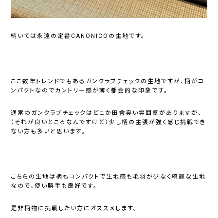
続いては永遠の定番CANONICOの生地です。
ここ数年トレンドでもあるガンクラブチェックの生地ですが、柄がコ
ンパクトなのでカントリー感が薄く都会的な印象です。
通常のガンクラブチェックはどこか田舎臭い雰囲気がありますが、
（それが良いところなんですけど）少し柄の主張が強く感じ挑戦でき
ない方も多いと思います。
こちらの生地は柄もコンパクトで生地感も毛羽が少なく綺麗な生地
なので、使い勝手も良好です。
是非柄物に挑戦したい方にオススメします。