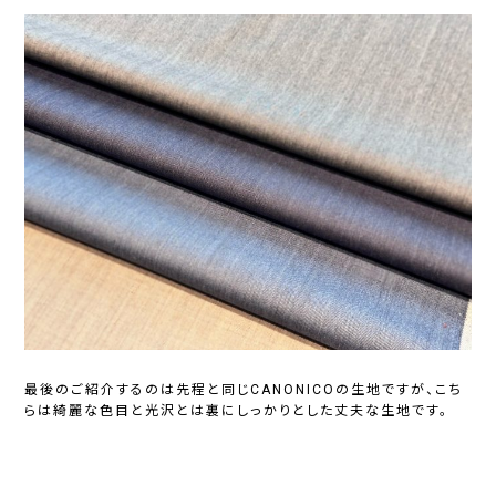
最後のご紹介するのは先程と同じCANONICOの生地ですが、こち
らは綺麗な色目と光沢とは裏にしっかりとした丈夫な生地です。