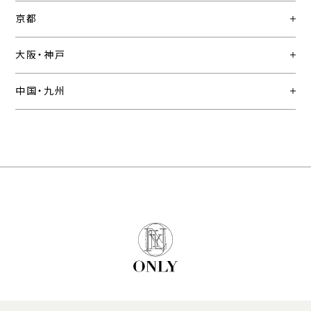
京都
大阪・神戸
中国・九州