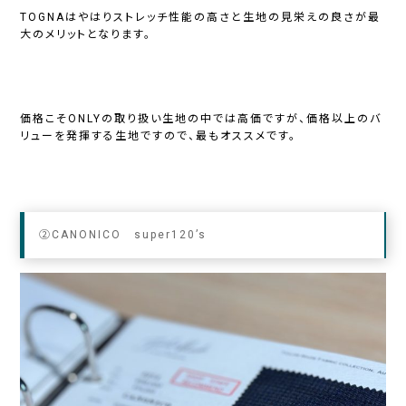
TOGNAはやはりストレッチ性能の高さと生地の見栄えの良さが最
大のメリットとなります。
価格こそONLYの取り扱い生地の中では高価ですが、価格以上のバ
リューを発揮する生地ですので、最もオススメです。
②CANONICO super120’s