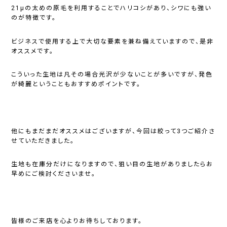
21μの太めの原毛を利用することでハリコシがあり、シワにも強い
のが特徴です。
ビジネスで使用する上で大切な要素を兼ね備えていますので、是非
オススメです。
こういった生地は凡その場合光沢が少ないことが多いですが、発色
が綺麗ということもおすすめポイントです。
他にもまだまだオススメはございますが、今回は絞って3つご紹介さ
せていただきました。
生地も在庫分だけになりますので、狙い目の生地がありましたらお
早めにご検討くださいませ。
皆様のご来店を心よりお待ちしております。