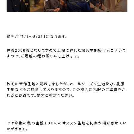
期間が【7/1～8/31】になります。
先着2000着となりますので上限に達した場合早期終了もございま
すので、ご理解の程お願い申し上げます。
秋冬の新作生地と記載しましたが、オールシーズン生地及び、礼服
生地などもご用意しておりますので、この機会に礼服のご準備をさ
れるとお得です。是非ご検討ください。
では今期の私の主観１００％のオススメ生地を何点か紹介させてい
ただきます。