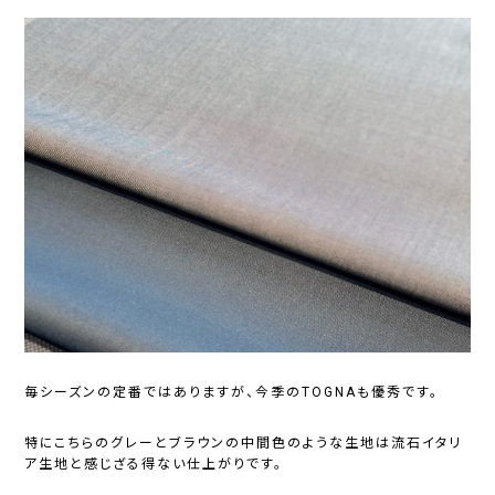
毎シーズンの定番ではありますが、今季のTOGNAも優秀です。
特にこちらのグレーとブラウンの中間色のような生地は流石イタリ
ア生地と感じざる得ない仕上がりです。