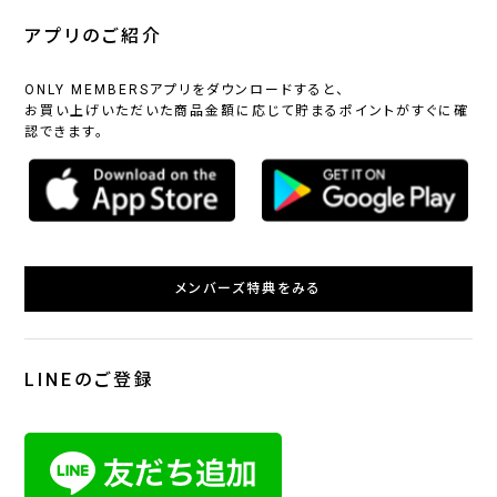
アプリのご紹介
ONLY MEMBERSアプリをダウンロードすると、
お買い上げいただいた商品金額に応じて貯まるポイントがすぐに確
認できます。
メンバーズ特典をみる
LINEのご登録