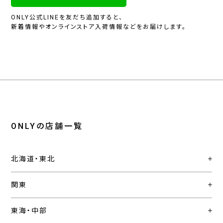
ONLY公式LINEを友だち追加すると、
新着情報やオンラインストア入荷情報などをお届けします。
ONLYの店舗一覧
北海道・東北
関東
東海・中部