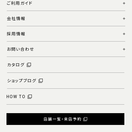
ご利用ガイド
会社情報
採用情報
お問い合わせ
カタログ
ショップブログ
HOW TO
店舗一覧・来店予約