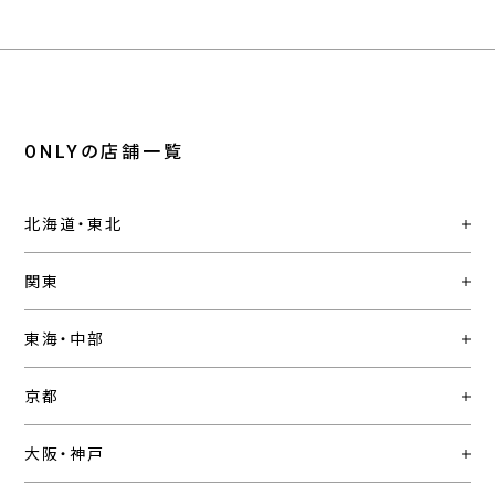
ONLYの店舗一覧
北海道・東北
関東
東海・中部
京都
大阪・神戸