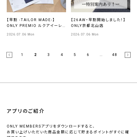
【早割 -TAILOR MADE-】
【26AW・早割開始しました！】
ONLY PREMIO ルクアイーレ
ONLY京都北山店
店
2026.07.06 Mon
2026.07.06 Mon
1
2
3
4
5
6
…
48
アプリのご紹介
ONLY MEMBERSアプリをダウンロードすると、
お買い上げいただいた商品金額に応じて貯まるポイントがすぐに確