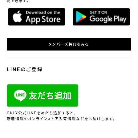
認できます。
メンバーズ特典をみる
LINEのご登録
ONLY公式LINEを友だち追加すると、
新着情報やオンラインストア入荷情報などをお届けします。