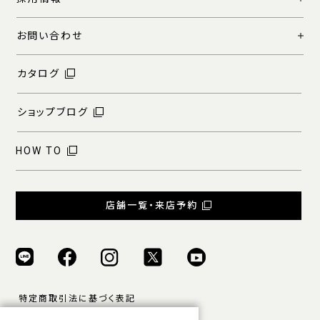
お問い合わせ
カタログ
ショップブログ
HOW TO
店舗一覧・来店予約
特定商取引法に基づく表記