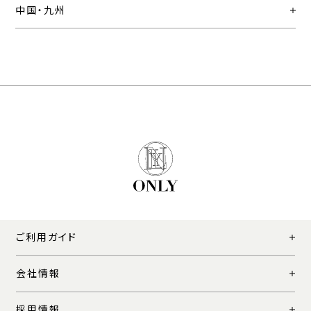
中国・九州
ご利用ガイド
会社情報
採用情報