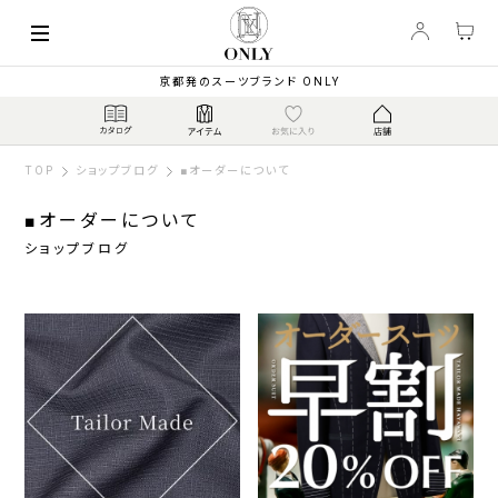
京都発のスーツブランド ONLY
TOP
ショップブログ
■オーダーについて
■オーダーについて
ショップブログ