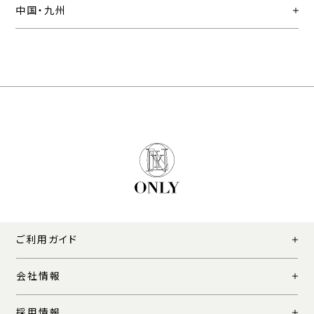
中国・九州
ご利用ガイド
会社情報
採用情報