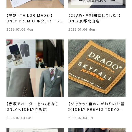
【早割 -TAILOR MADE-】
【26AW・早割開始しました！】
ONLY PREMIO ルクアイーレ
ONLY京都北山店
店
2026.07.06 Mon
2026.07.06 Mon
【赤坂でオーダーをつくるなら
【ジャケット裏のこだわりのお話
ONLYへ】ONLY赤坂店
✂】ONLY PREMIO TOKYO有
楽町店
2026.07.04 Sat
2026.07.03 Fri