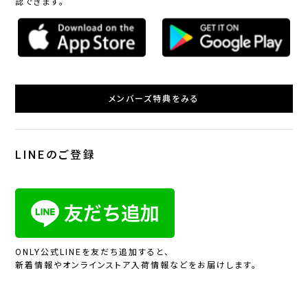
認できます。
メンバーズ特典をみる
LINEのご登録
ONLY公式LINEを友だち追加すると、
新着情報やオンラインストア入荷情報などをお届けします。