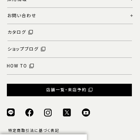
お問い合わせ
カタログ
ショップブログ
HOW TO
店舗一覧・来店予約
特定商取引法に基づく表記