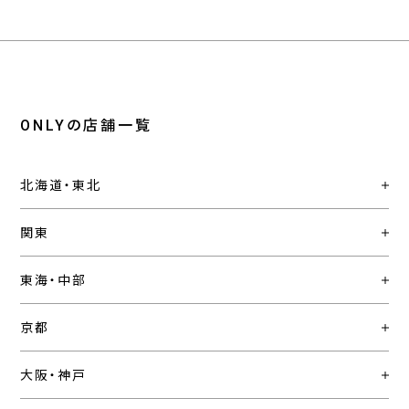
ONLYの店舗一覧
北海道・東北
関東
東海・中部
京都
大阪・神戸