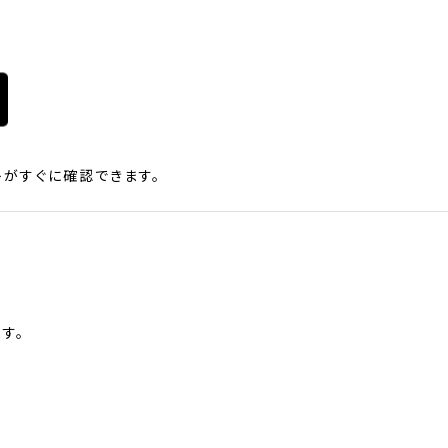
がすぐに確認できます。
す。