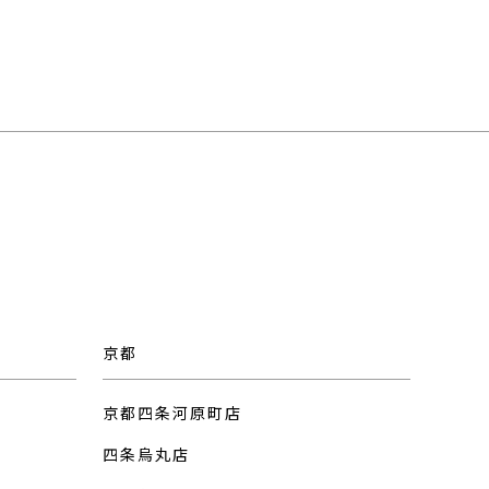
京都
京都四条河原町店
四条烏丸店