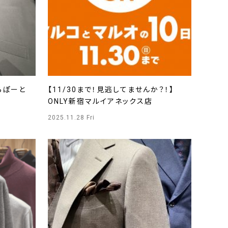
らぽーと
【11/30まで！見逃してませんか？！】
ONLY新宿マルイアネックス店
2025.11.28 Fri