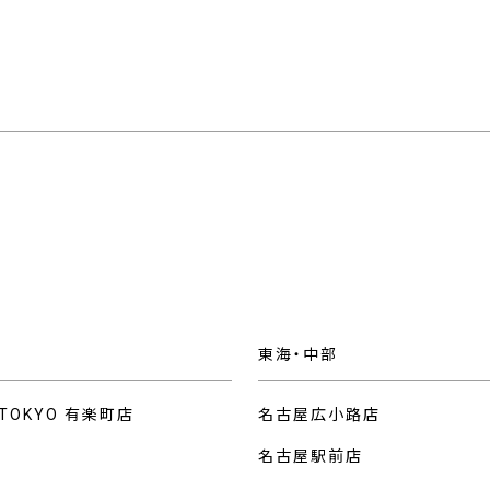
東海・中部
 TOKYO 有楽町店
名古屋広小路店
名古屋駅前店