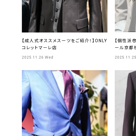
【成人式オススメスーツをご紹介！】ONLY
【個性派
コレットマーレ店
ール京都
2025.11.26 Wed
2025.11.2