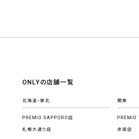
ONLYの店舗一覧
北海道・東北
関東
PREMIO SAPPORO店
PREMIO
札幌大通り店
赤坂店