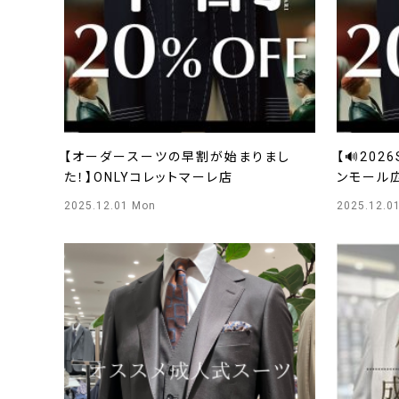
【オーダースーツの早割が始まりまし
【🔊202
た！】ONLYコレットマーレ店
ンモール
2025.12.01 Mon
2025.12.0