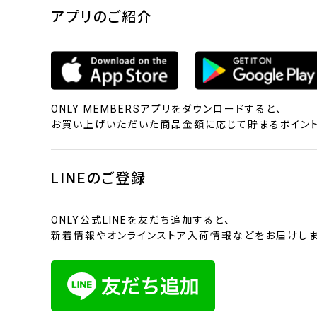
アプリのご紹介
ONLY MEMBERSアプリをダウンロードすると、
お買い上げいただいた商品金額に応じて貯まるポイント
LINEのご登録
ONLY公式LINEを友だち追加すると、
新着情報やオンラインストア入荷情報などをお届けしま