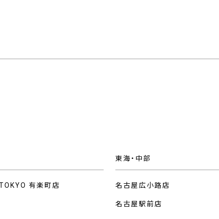
東海・中部
 TOKYO 有楽町店
名古屋広小路店
名古屋駅前店