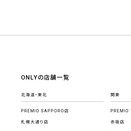
ONLYの店舗一覧
北海道・東北
関東
PREMIO SAPPORO店
PREMIO
札幌大通り店
赤坂店