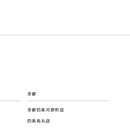
京都
京都四条河原町店
四条烏丸店