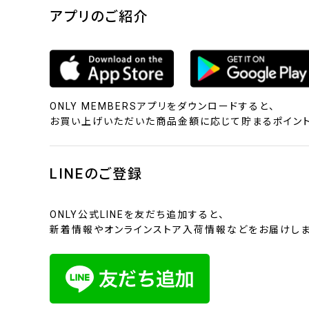
アプリのご紹介
ONLY MEMBERSアプリをダウンロードすると、
お買い上げいただいた商品金額に応じて貯まるポイント
LINEのご登録
ONLY公式LINEを友だち追加すると、
新着情報やオンラインストア入荷情報などをお届けしま