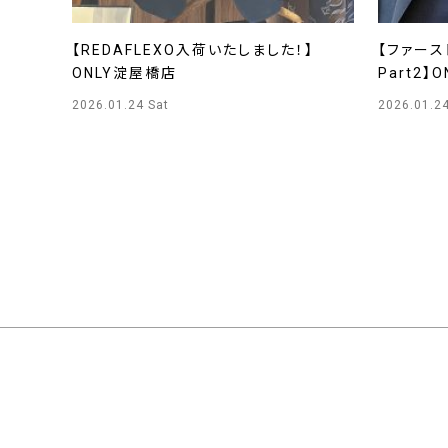
【REDAFLEXO入荷いたしました！】
【ファース
ONLY淀屋橋店
Part2】
2026.01.24 Sat
2026.01.24