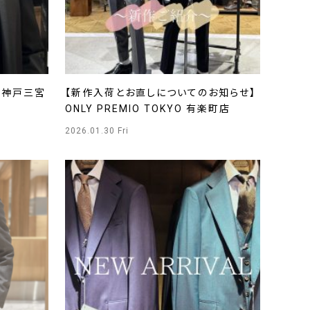
Y神戸三宮
【新作入荷とお直しについてのお知らせ】
ONLY PREMIO TOKYO 有楽町店
2026.01.30 Fri