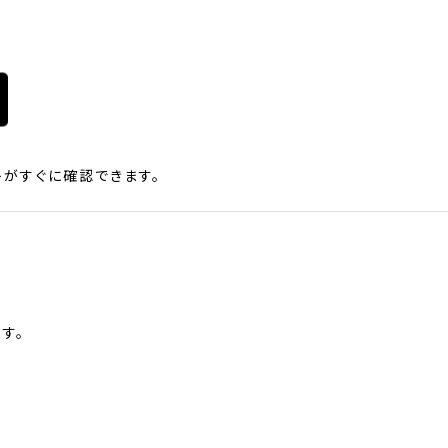
がすぐに確認できます。
す。