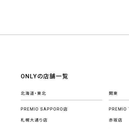
ONLYの店舗一覧
北海道・東北
関東
PREMIO SAPPORO店
PREMIO
札幌大通り店
赤坂店