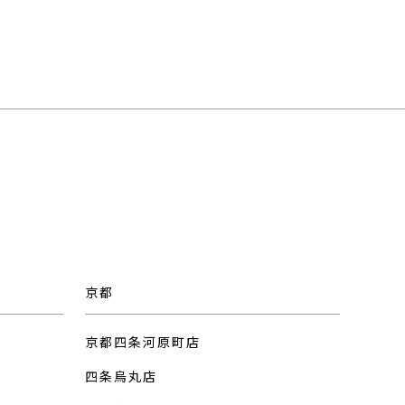
京都
京都四条河原町店
四条烏丸店