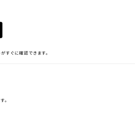
がすぐに確認できます。
す。