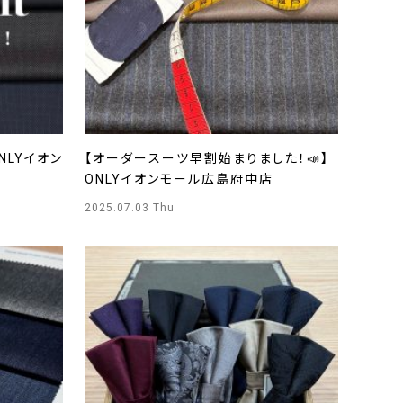
NLYイオン
【オーダースーツ早割始まりました！📣】
ONLYイオンモール広島府中店
2025.07.03 Thu