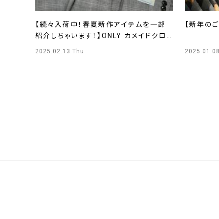
【続々入荷中！春夏新作アイテムを一部
【新年のご
紹介しちゃいます！】ONLY カメイドクロッ
ク店
2025.02.13 Thu
2025.01.0