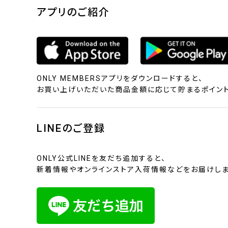
アプリのご紹介
ONLY MEMBERSアプリをダウンロードすると、
お買い上げいただいた商品金額に応じて貯まるポイント
LINEのご登録
ONLY公式LINEを友だち追加すると、
新着情報やオンラインストア入荷情報などをお届けしま