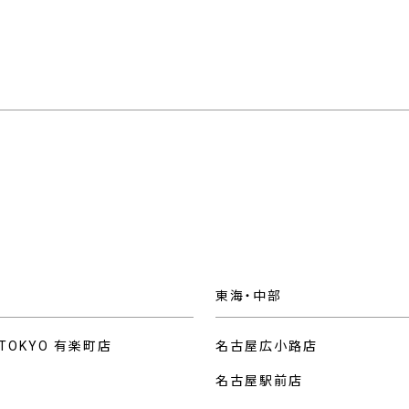
東海・中部
 TOKYO 有楽町店
名古屋広小路店
名古屋駅前店