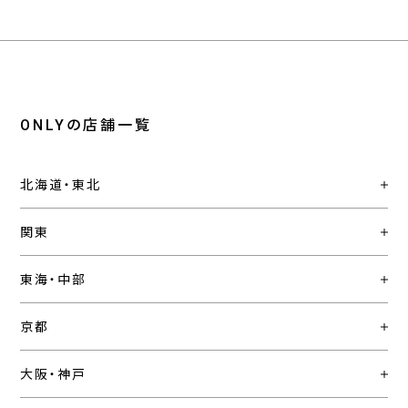
ONLYの店舗一覧
北海道・東北
関東
東海・中部
京都
大阪・神戸