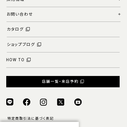
お問い合わせ
カタログ
ショップブログ
HOW TO
店舗一覧・来店予約
特定商取引法に基づく表記