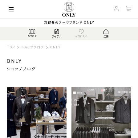
京都発のスーツブランド ONLY
TOP
ショップブログ
ONLY
ONLY
ショップブログ