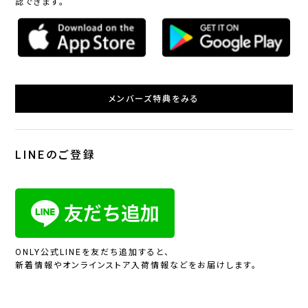
認できます。
メンバーズ特典をみる
LINEのご登録
ONLY公式LINEを友だち追加すると、
新着情報やオンラインストア入荷情報などをお届けします。