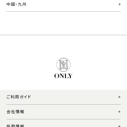
中国・九州
ご利用ガイド
会社情報
採用情報