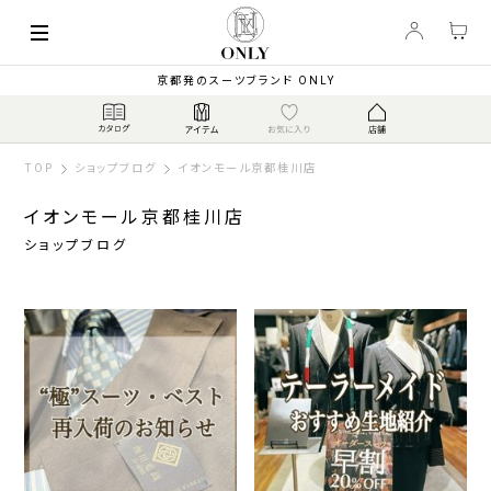
京都発のスーツブランド ONLY
TOP
ショップブログ
イオンモール京都桂川店
イオンモール京都桂川店
ショップブログ