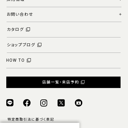
お問い合わせ
カタログ
ショップブログ
HOW TO
店舗一覧・来店予約
特定商取引法に基づく表記