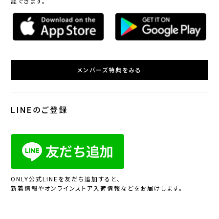
認できます。
メンバーズ特典をみる
LINEのご登録
ONLY公式LINEを友だち追加すると、
新着情報やオンラインストア入荷情報などをお届けします。