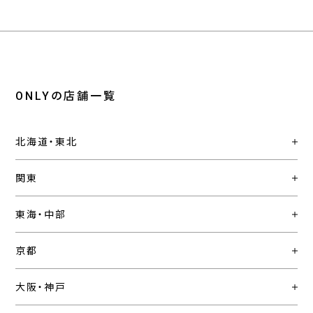
ONLYの店舗一覧
北海道・東北
関東
東海・中部
京都
大阪・神戸