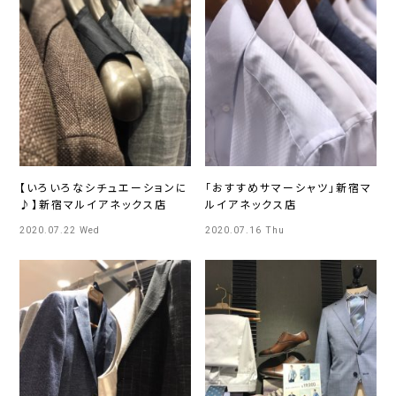
【いろいろなシチュエーションに
「おすすめサマーシャツ」新宿マ
♪】新宿マルイアネックス店
ルイアネックス店
2020.07.22 Wed
2020.07.16 Thu