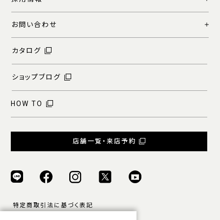
お問い合わせ
カタログ
ショップブログ
HOW TO
店舗一覧・来店予約
特定商取引法に基づく表記