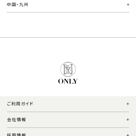
中国・九州
ご利用ガイド
会社情報
採用情報