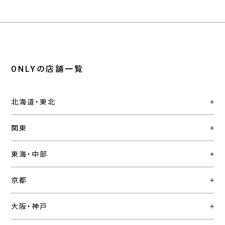
ONLYの店舗一覧
北海道・東北
関東
東海・中部
京都
大阪・神戸