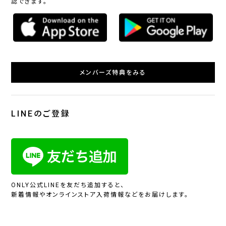
認できます。
メンバーズ特典をみる
LINEのご登録
ONLY公式LINEを友だち追加すると、
新着情報やオンラインストア入荷情報などをお届けします。