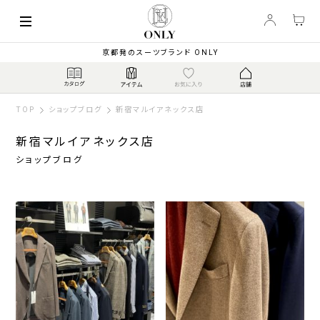
京都発のスーツブランド ONLY
TOP
ショップブログ
新宿マルイアネックス店
新宿マルイアネックス店
ショップブログ