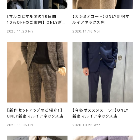
【マルコとマルオの10日間
【カシミアコート】ONLY新宿マ
10％OFFのご案内】 ONLY新宿
ルイアネックス店
マルイアネックス店
2020.11.20 Fri
2020.11.16 Mon
【新作セットアップのご紹介！】
【今冬オススメスーツ！】ONLY
ONLY新宿マルイアネックス店
新宿マルイアネックス店
2020.11.06 Fri
2020.10.28 Wed