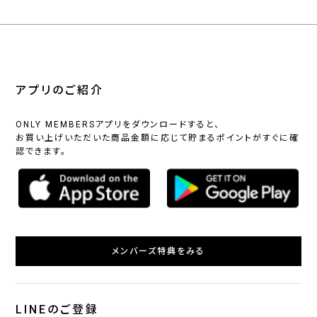
アプリのご紹介
ONLY MEMBERSアプリをダウンロードすると、
お買い上げいただいた商品金額に応じて貯まるポイントがすぐに確
認できます。
メンバーズ特典をみる
LINEのご登録