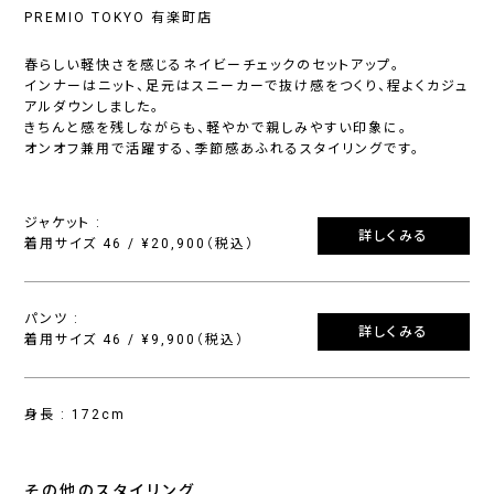
PREMIO TOKYO 有楽町店
春らしい軽快さを感じるネイビーチェックのセットアップ。
インナーはニット、足元はスニーカーで抜け感をつくり、程よくカジュ
アルダウンしました。
きちんと感を残しながらも、軽やかで親しみやすい印象に。
オンオフ兼用で活躍する、季節感あふれるスタイリングです。
ジャケット :
詳しくみる
着用サイズ 46 / ¥20,900（税込）
パンツ :
詳しくみる
着用サイズ 46 / ¥9,900（税込）
身長 : 172cm
その他のスタイリング