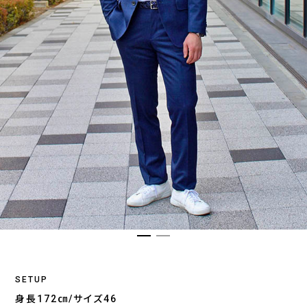
SETUP
身長172㎝/サイズ46