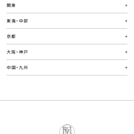
関東
東海・中部
京都
大阪・神戸
中国・九州