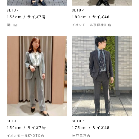
SETUP
SETUP
155cm / サイズ7号
180cm / サイズ46
岡山店
イオンモール京都桂川店
SETUP
SETUP
150cm / サイズ7号
175cm / サイズ48
イオンモールKYOTO店
神戸三宮店