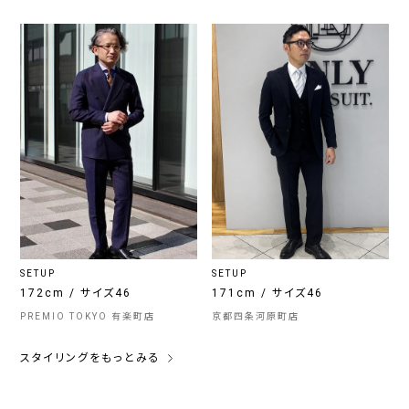
SETUP
SETUP
172cm / サイズ46
171cm / サイズ46
PREMIO TOKYO 有楽町店
京都四条河原町店
スタイリングをもっとみる