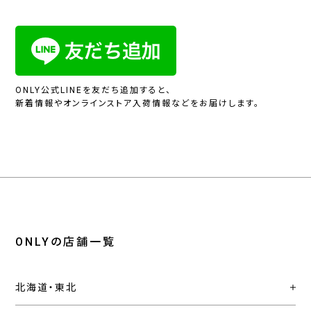
ONLY公式LINEを友だち追加すると、
新着情報やオンラインストア入荷情報などをお届けします。
ONLYの店舗一覧
北海道・東北