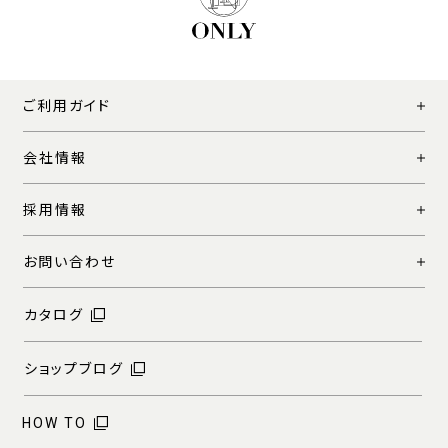
ご利用ガイド
会社情報
採用情報
お問い合わせ
カタログ
ショップブログ
HOW TO