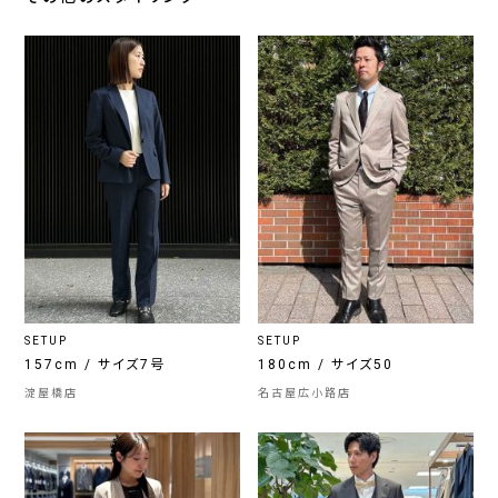
SETUP
SETUP
157cm / サイズ7号
180cm / サイズ50
淀屋橋店
名古屋広小路店