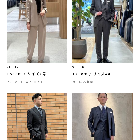
SETUP
SETUP
153cm / サイズ7号
171cm / サイズ44
PREMIO SAPPORO
さっぽろ東急