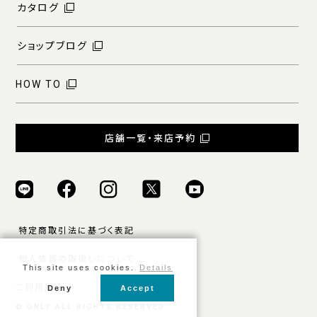
カタログ
ショップブログ
HOW TO
店舗一覧・来店予約
特定商取引法に基づく表記
個人情報の取扱いについて
This site uses cookies.
Details
ご利用規約
Deny
Accept
© ONLY ALL RIGHTS RESERVED.