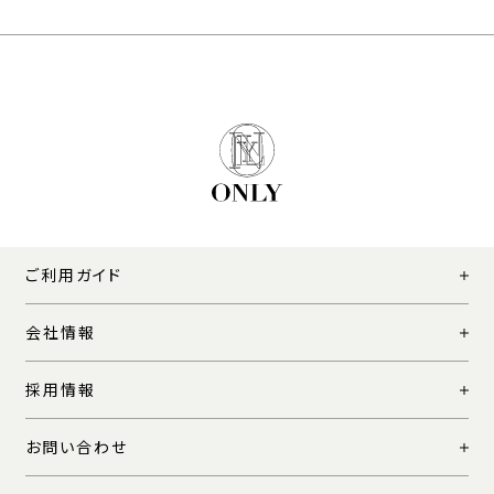
ご利用ガイド
会社情報
採用情報
お問い合わせ