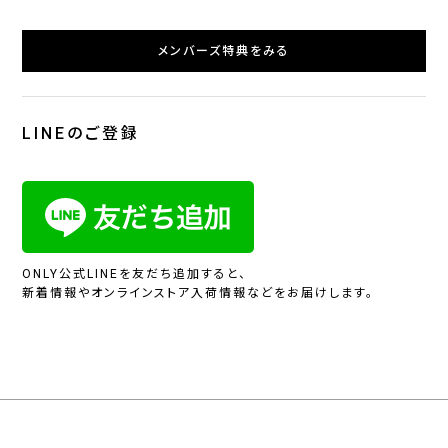
メンバーズ特典をみる
LINEのご登録
ONLY公式LINEを友だち追加すると、
新着情報やオンラインストア入荷情報などをお届けします。