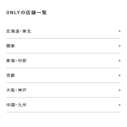
ONLYの店舗一覧
北海道・東北
関東
東海・中部
京都
大阪・神戸
中国・九州