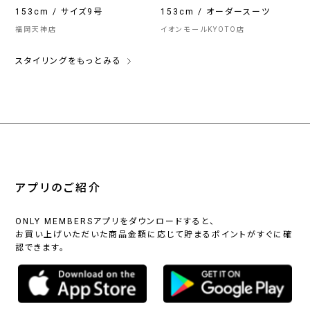
153cm / サイズ9号
153cm / オーダースーツ
福岡天神店
イオンモールKYOTO店
スタイリングをもっとみる
アプリのご紹介
ONLY MEMBERSアプリをダウンロードすると、
お買い上げいただいた商品金額に応じて貯まるポイントがすぐに確
認できます。