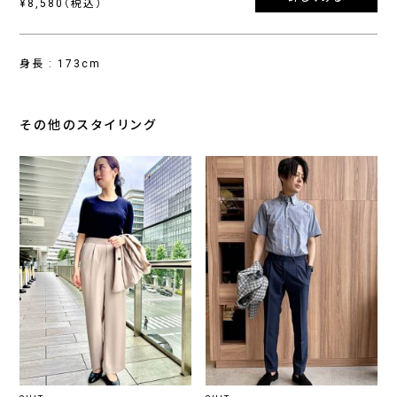
¥8,580（税込）
身長 : 173cm
その他のスタイリング