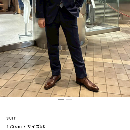
SUIT
173cm / サイズ50