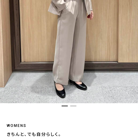
WOMENS
きちんと、でも自分らしく。