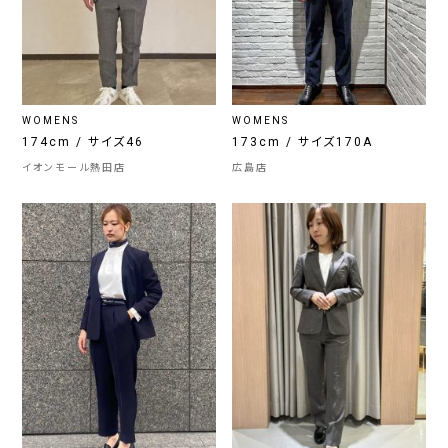
WOMENS
WOMENS
174cm / サイズ46
173cm / サイズ170A
イオンモール熱田店
広島店