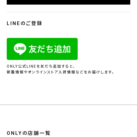
LINEのご登録
ONLY公式LINEを友だち追加すると、
新着情報やオンラインストア入荷情報などをお届けします。
ONLYの店舗一覧