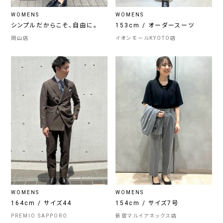
WOMENS
WOMENS
シンプルだからこそ、自由に。
153cm / オーダースーツ
岡山店
イオンモールKYOTO店
WOMENS
WOMENS
164cm / サイズ44
154cm / サイズ7号
PREMIO SAPPORO
新宿マルイアネックス店