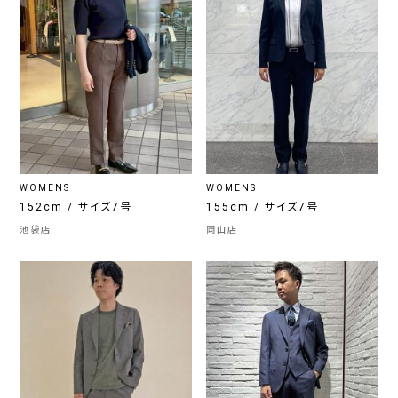
WOMENS
WOMENS
152cm / サイズ7号
155cm / サイズ7号
池袋店
岡山店