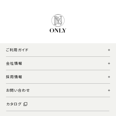
ご利用ガイド
会社情報
採用情報
お問い合わせ
カタログ