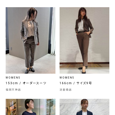
WOMENS
WOMENS
153cm / オーダースーツ
166cm / サイズ9号
福岡天神店
淀屋橋店