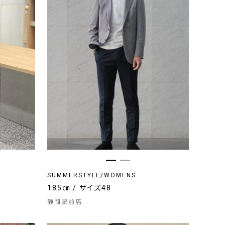
SUMMERSTYLE/WOMENS
185㎝ / サイズ48
静岡駅前店