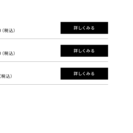
詳しくみる
00（税込）
詳しくみる
00（税込）
詳しくみる
0（税込）