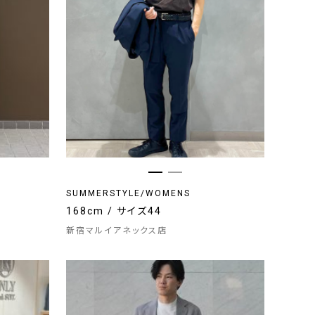
SUMMERSTYLE/WOMENS
168cm / サイズ44
新宿マルイアネックス店