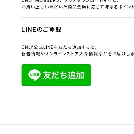
ONLY MEMBERSアプリをダウンロードすると、
お買い上げいただいた商品金額に応じて貯まるポイント
LINEのご登録
ONLY公式LINEを友だち追加すると、
新着情報やオンラインストア入荷情報などをお届けしま