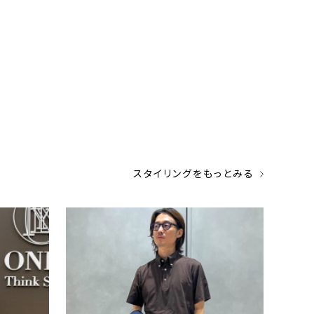
スタイリングをもっとみる