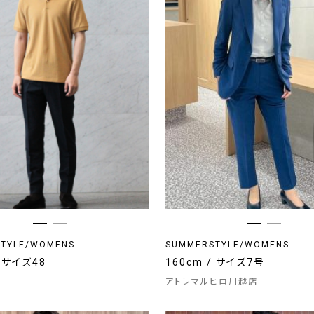
TYLE/WOMENS
SUMMERSTYLE/WOMENS
/ サイズ48
160cm / サイズ7号
アトレマルヒロ川越店