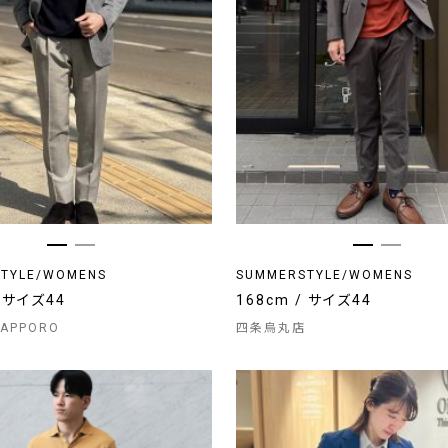
TYLE/WOMENS
SUMMERSTYLE/WOMENS
/ サイズ44
168cm / サイズ44
SAPPORO
四条烏丸店