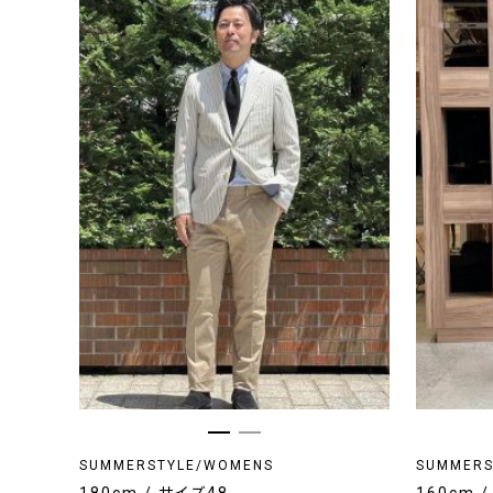
SUMMERSTYLE/WOMENS
SUMMERS