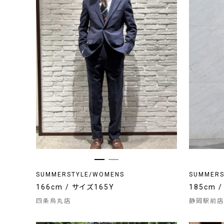
SUMMERSTYLE/WOMENS
SUMMERS
166cm / サイズ165Y
185cm 
四条烏丸店
静岡駅前店