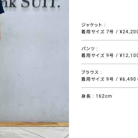
ジャケット :
着用サイズ 7号 / ¥24,2
パンツ :
着用サイズ 9号 / ¥12,1
ブラウス :
着用サイズ 9号 / ¥6,49
身長 : 162cm