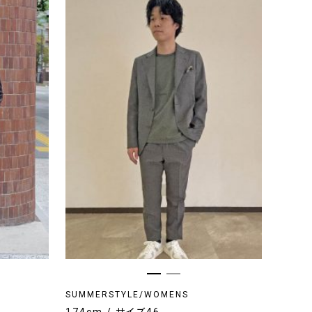
SUMMERSTYLE/WOMENS