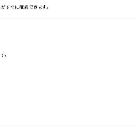
がすぐに確認できます。
す。