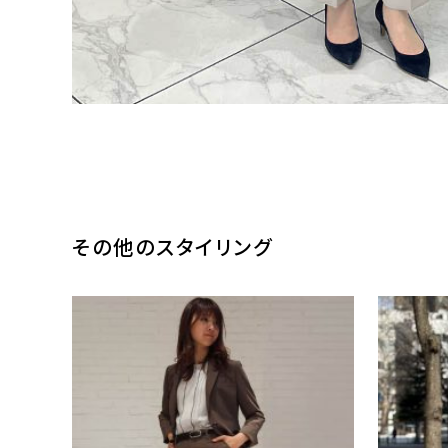
その他のスタイリング