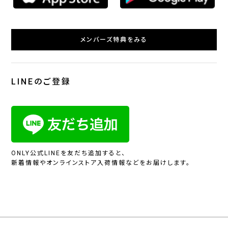
メンバーズ特典をみる
LINEのご登録
ONLY公式LINEを友だち追加すると、
新着情報やオンラインストア入荷情報などをお届けします。