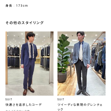
身長 : 173cm
その他のスタイリング
SUIT
SUIT
快適さを追求したコーデ
ツイーディな表現のグレンチェ
ック