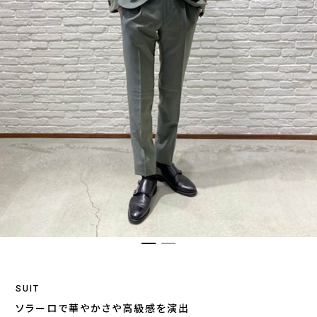
SUIT
ソラーロで華やかさや高級感を演出