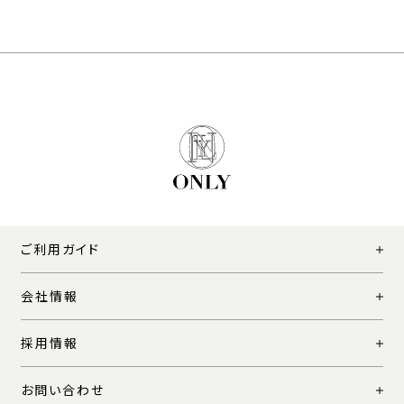
ご利用ガイド
会社情報
採用情報
お問い合わせ