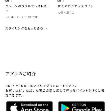
SUIT
SUIT
グリーンのダブルブレストスー
大人のビジカジスタイル
ツ
札幌大通り店
ららぽーとEXPOCITY店
スタイリングをもっとみる
アプリのご紹介
ONLY MEMBERSアプリをダウンロードすると、
お買い上げいただいた商品金額に応じて貯まるポイントがすぐに確
認できます。