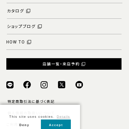
カタログ
ショップブログ
HOW TO
店舗一覧・来店予約
特定商取引法に基づく表記
個人情報の取扱いについて
This site uses cookies.
Details
ご利用規約
Deny
Accept