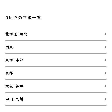
ONLYの店舗一覧
北海道・東北
関東
東海・中部
京都
大阪・神戸
中国・九州