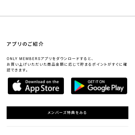
アプリのご紹介
ONLY MEMBERSアプリをダウンロードすると、
お買い上げいただいた商品金額に応じて貯まるポイントがすぐに確
認できます。
メンバーズ特典をみる