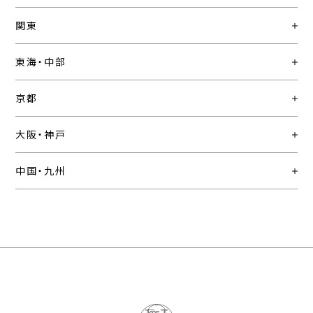
関東
東海・中部
京都
大阪・神戸
中国・九州