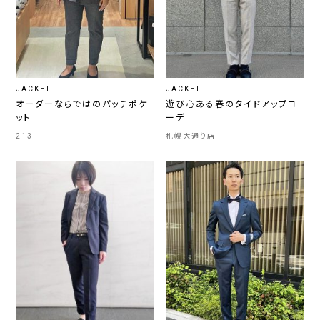
JACKET
JACKET
オーダーならではのパッチポケ
遊び心ある春のタイドアップコ
ット
ーデ
213
札幌大通り店