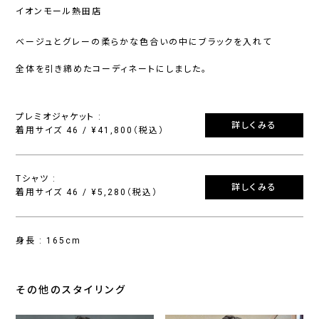
イオンモール熱田店
ベージュとグレーの柔らかな色合いの中にブラックを入れて
全体を引き締めたコーディネートにしました。
プレミオジャケット :
詳しくみる
着用サイズ 46 / ¥41,800（税込）
Tシャツ :
詳しくみる
着用サイズ 46 / ¥5,280（税込）
身長 : 165cm
その他のスタイリング