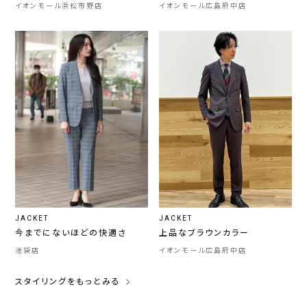
イオンモール浜松市野店
イオンモール広島府中店
JACKET
JACKET
今までにないほどの快適さ
上品なブラウンカラー
池袋店
イオンモール広島府中店
スタイリングをもっとみる