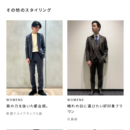
その他のスタイリング
WOMENS
WOMENS
肩の力を抜いた都会感。
晴れの日に選びたい好印象ブラ
ウン
新宿マルイアネックス店
広島店