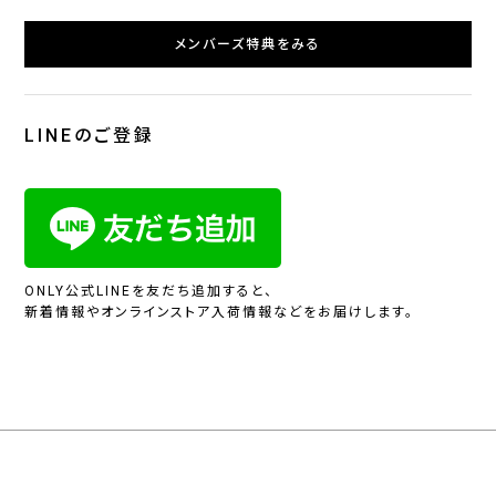
メンバーズ特典をみる
LINEのご登録
ONLY公式LINEを友だち追加すると、
新着情報やオンラインストア入荷情報などをお届けします。