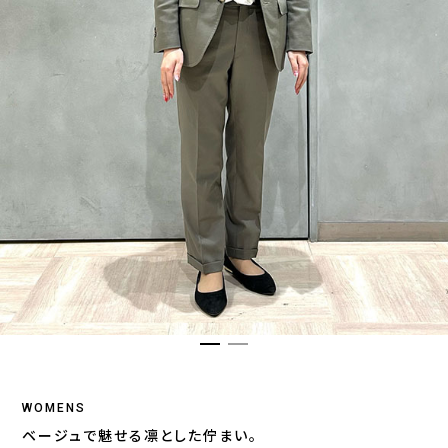
WOMENS
ベージュで魅せる凛とした佇まい。