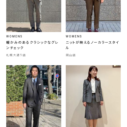
WOMENS
WOMENS
暖かみのあるクラシックなグレ
ニットが映えるノーカラースタイ
ンチェック
ル
札幌大通り店
岡山店