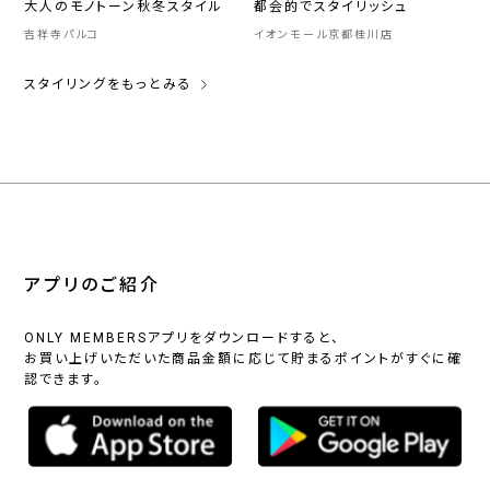
大人のモノトーン秋冬スタイル
都会的でスタイリッシュ
吉祥寺パルコ
イオンモール京都桂川店
スタイリングをもっとみる
アプリのご紹介
ONLY MEMBERSアプリをダウンロードすると、
お買い上げいただいた商品金額に応じて貯まるポイントがすぐに確
認できます。