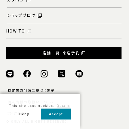
ショップブログ
HOW TO
店舗一覧・来店予約
特定商取引法に基づく表記
個人情報の取扱いについて
This site uses cookies.
Details
ご利用規約
Deny
Accept
© ONLY ALL RIGHTS RESERVED.