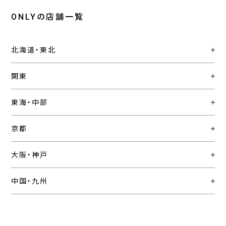
ONLYの店舗一覧
北海道・東北
関東
東海・中部
京都
大阪・神戸
中国・九州