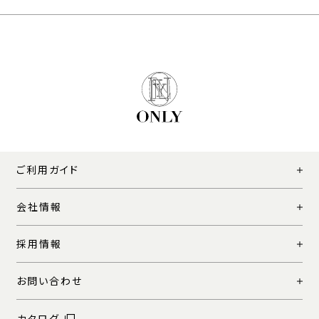
ご利用ガイド
会社情報
採用情報
お問い合わせ
カタログ