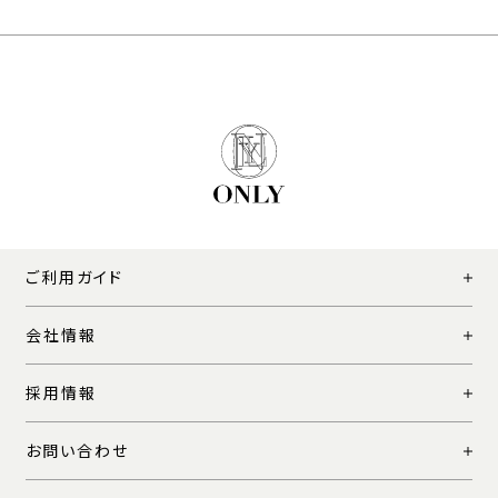
ご利用ガイド
会社情報
採用情報
お問い合わせ