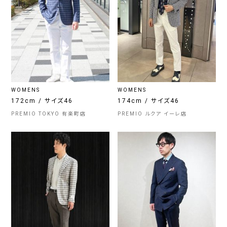
WOMENS
WOMENS
172cm / サイズ46
174cm / サイズ46
PREMIO TOKYO 有楽町店
PREMIO ルクア イーレ店