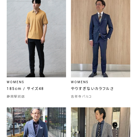
WOMENS
WOMENS
185cm / サイズ48
やりすぎないカラフルさ
静岡駅前店
吉祥寺パルコ