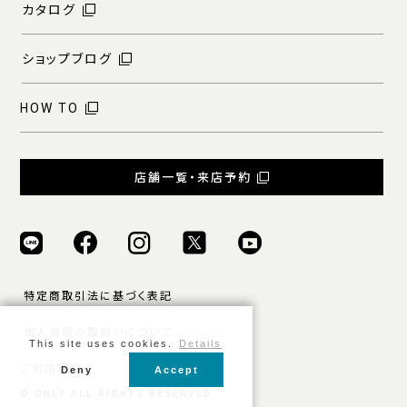
カタログ
ショップブログ
HOW TO
店舗一覧・来店予約
特定商取引法に基づく表記
個人情報の取扱いについて
This site uses cookies.
Details
ご利用規約
Deny
Accept
© ONLY ALL RIGHTS RESERVED.