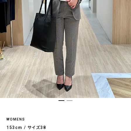
WOMENS
153cm / サイズ38