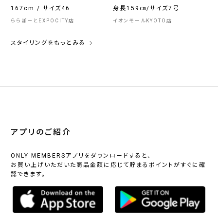
167cm / サイズ46
身長159㎝/サイズ7号
ららぽーとEXPOCITY店
イオンモールKYOTO店
スタイリングをもっとみる
アプリのご紹介
ONLY MEMBERSアプリをダウンロードすると、
お買い上げいただいた商品金額に応じて貯まるポイントがすぐに確
認できます。