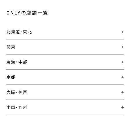
ONLYの店舗一覧
北海道・東北
関東
東海・中部
京都
大阪・神戸
中国・九州