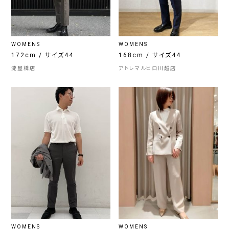
WOMENS
WOMENS
172cm / サイズ44
168cm / サイズ44
淀屋橋店
アトレマルヒロ川越店
WOMENS
WOMENS