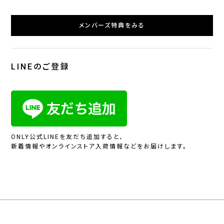
メンバーズ特典をみる
LINEのご登録
ONLY公式LINEを友だち追加すると、
新着情報やオンラインストア入荷情報などをお届けします。