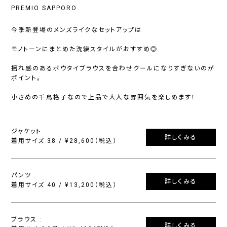
PREMIO SAPPORO
今季新登場のメンズライクなセットアップは
モノトーンにまとめた洗練スタイルがおすすめ◎
揺れ感のあるボウタイブラウスを合わせクールになりすぎないのが
ポイント。
小さめの千鳥格子なので上品で大人な雰囲気を楽しめます！
ジャケット :
詳しくみる
着用サイズ 38 / ¥28,600（税込）
パンツ :
詳しくみる
着用サイズ 40 / ¥13,200（税込）
ブラウス :
詳しくみる