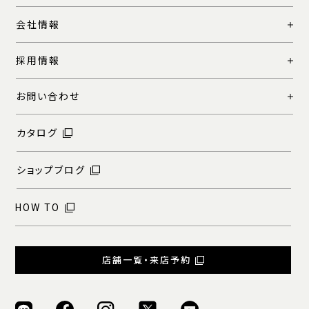
会社情報
採用情報
お問い合わせ
カタログ
ショップブログ
HOW TO
店舗一覧・来店予約