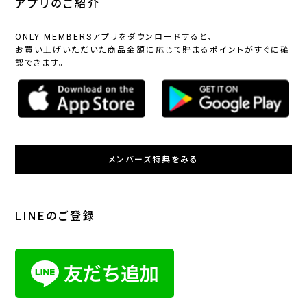
アプリのご紹介
ONLY MEMBERSアプリをダウンロードすると、
お買い上げいただいた商品金額に応じて貯まるポイントがすぐに確
認できます。
メンバーズ特典をみる
LINEのご登録