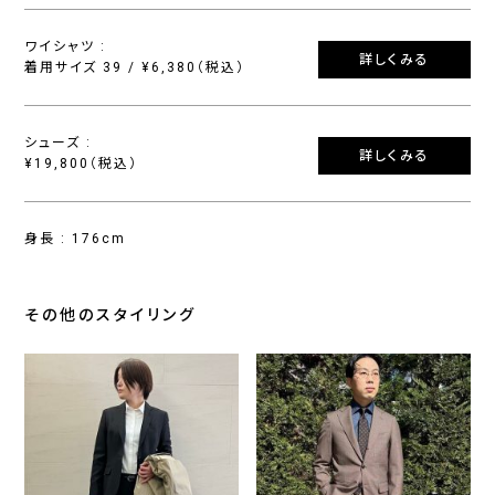
ワイシャツ :
詳しくみる
着用サイズ 39 / ¥6,380（税込）
シューズ :
詳しくみる
¥19,800（税込）
身長 : 176cm
その他のスタイリング