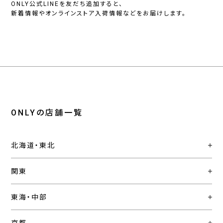
ONLY公式LINEを友だち追加すると、
新着情報やオンラインストア入荷情報などをお届けします。
ONLYの店舗一覧
北海道・東北
関東
東海・中部
京都