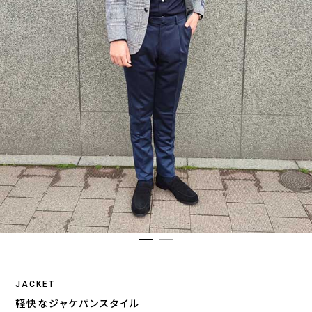
JACKET
軽快なジャケパンスタイル