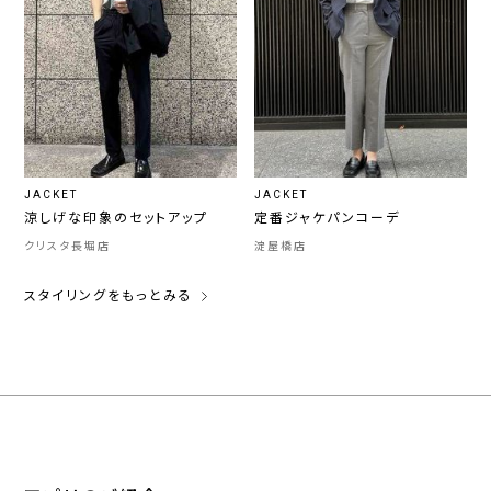
JACKET
JACKET
涼しげな印象のセットアップ
定番ジャケパンコーデ
クリスタ長堀店
淀屋橋店
スタイリングをもっとみる