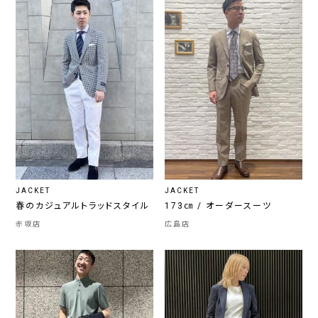
JACKET
JACKET
春のカジュアルトラッドスタイル
173㎝ / オーダースーツ
赤坂店
広島店