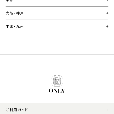
大阪・神戸
中国・九州
ご利用ガイド