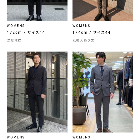
WOMENS
WOMENS
172cm / サイズ44
174cm / サイズ44
淀屋橋店
札幌大通り店
WOMENS
WOMENS