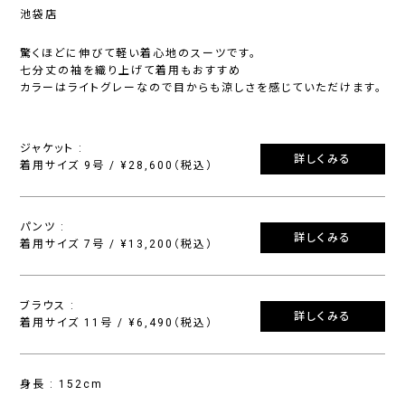
池袋店
驚くほどに伸びて軽い着心地のスーツです。
七分丈の袖を織り上げて着用もおすすめ
カラーはライトグレーなので目からも涼しさを感じていただけます。
ジャケット :
詳しくみる
着用サイズ 9号 / ¥28,600（税込）
パンツ :
詳しくみる
着用サイズ 7号 / ¥13,200（税込）
ブラウス :
詳しくみる
着用サイズ 11号 / ¥6,490（税込）
身長 : 152cm