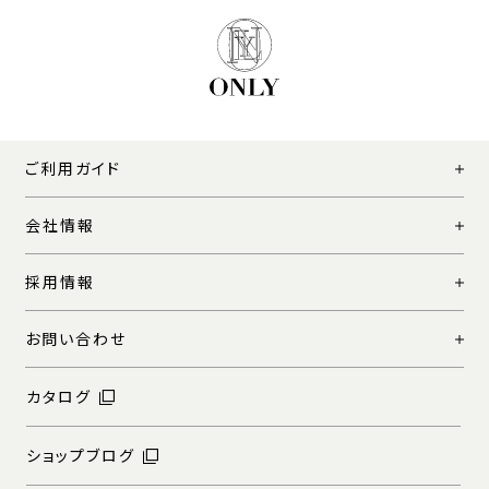
ご利用ガイド
会社情報
採用情報
お問い合わせ
カタログ
ショップブログ