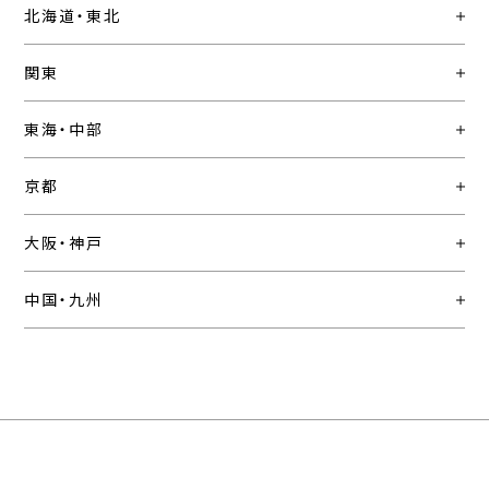
北海道・東北
関東
東海・中部
京都
大阪・神戸
中国・九州