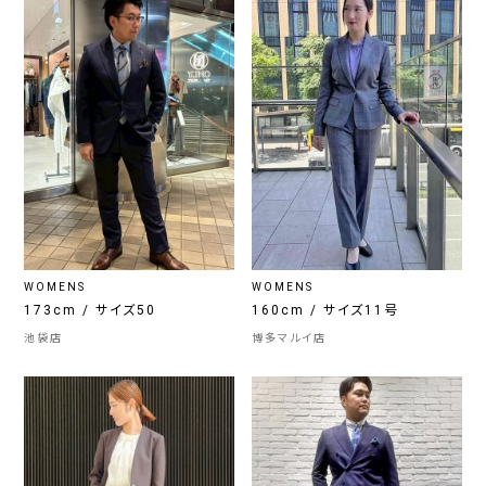
WOMENS
WOMENS
173cm / サイズ50
160cm / サイズ11号
池袋店
博多マルイ店