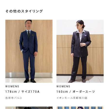
その他のスタイリング
WOMENS
WOMENS
178cm / サイズ170A
160cm / オーダースーツ
吉祥寺パルコ
イオンモール京都桂川店