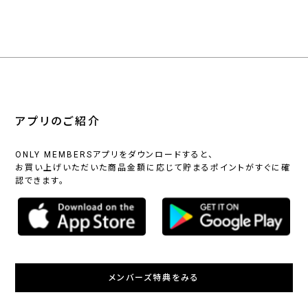
アプリのご紹介
ONLY MEMBERSアプリをダウンロードすると、
お買い上げいただいた商品金額に応じて貯まるポイントがすぐに確
認できます。
メンバーズ特典をみる