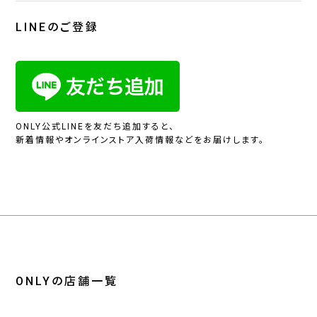
LINEのご登録
ONLY公式LINEを友だち追加すると、
新着情報やオンラインストア入荷情報などをお届けします。
ONLYの店舗一覧