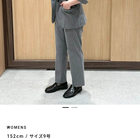
WOMENS
152cm / サイズ9号