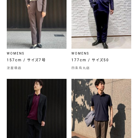
WOMENS
WOMENS
157cm / サイズ7号
177cm / サイズ50
淀屋橋店
四条烏丸店