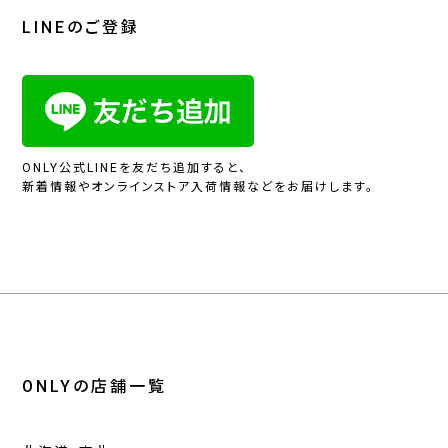
LINEのご登録
ONLY公式LINEを友だち追加すると、
新着情報やオンラインストア入荷情報などをお届けします。
ONLYの店舗一覧