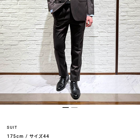
SUIT
175cm / サイズ44