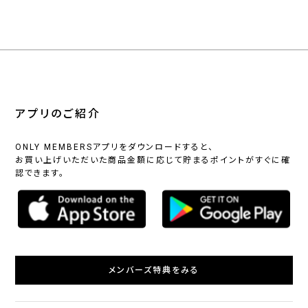
アプリのご紹介
ONLY MEMBERSアプリをダウンロードすると、
お買い上げいただいた商品金額に応じて貯まるポイントがすぐに確
認できます。
メンバーズ特典をみる