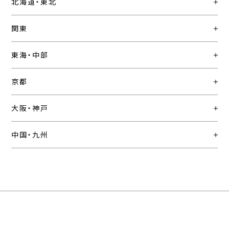
北海道・東北
関東
東海・中部
京都
大阪・神戸
中国・九州