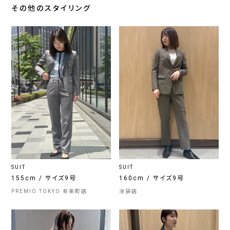
その他のスタイリング
SUIT
SUIT
155cm / サイズ9号
160cm / サイズ9号
PREMIO TOKYO 有楽町店
池袋店