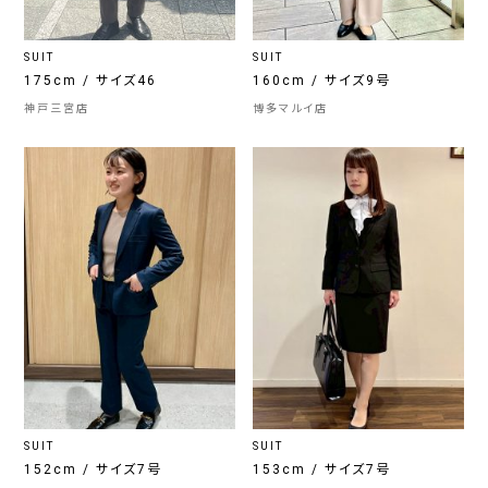
SUIT
SUIT
175cm / サイズ46
160cm / サイズ9号
神戸三宮店
博多マルイ店
SUIT
SUIT
152cm / サイズ7号
153cm / サイズ7号