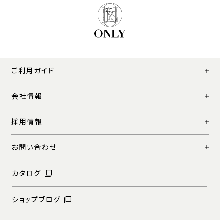
ご利用ガイド
会社情報
採用情報
お問い合わせ
カタログ
ショップブログ