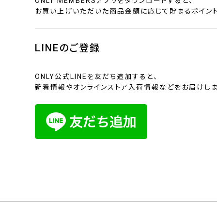
ONLY MEMBERSアプリをダウンロードすると、
お買い上げいただいた商品金額に応じて貯まるポイント
LINEのご登録
ONLY公式LINEを友だち追加すると、
新着情報やオンラインストア入荷情報などをお届けしま