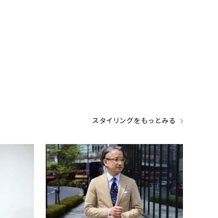
スタイリングをもっとみる