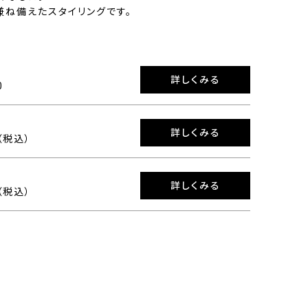
兼ね備えたスタイリングです。
詳しくみる
0
詳しくみる
0（税込）
詳しくみる
0（税込）