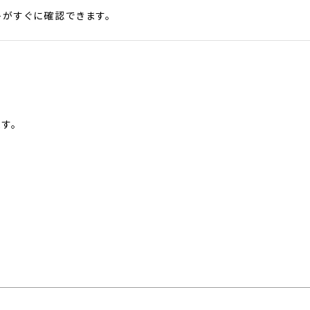
がすぐに確認できます。
す。