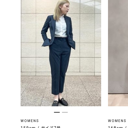
WOMENS
WOMENS