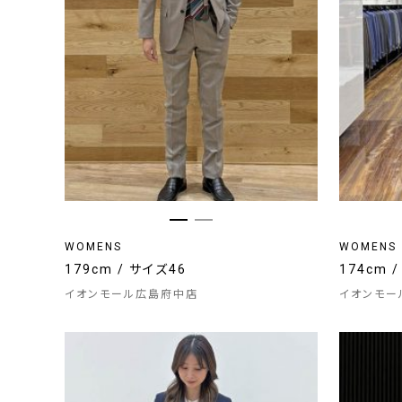
WOMENS
WOMENS
179cm / サイズ46
174cm
イオンモール広島府中店
イオンモー