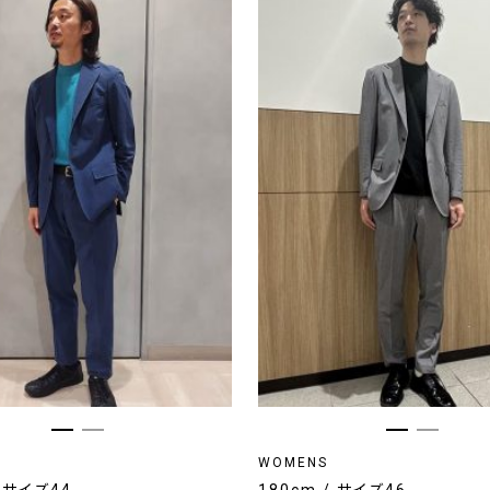
WOMENS