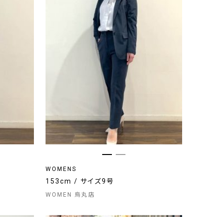
WOMENS
153cm / サイズ9号
WOMEN 烏丸店