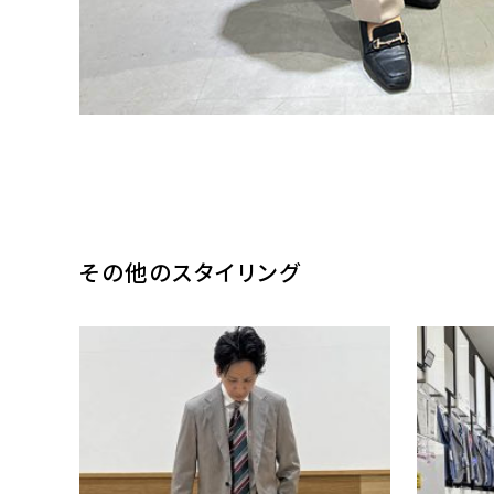
その他のスタイリング