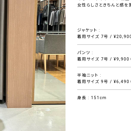
女性らしさときちんと感を
ジャケット :
着用サイズ 7号 / ¥20,90
パンツ :
着用サイズ 7号 / ¥9,90
半袖ニット :
着用サイズ 9号 / ¥6,49
身長 : 151cm