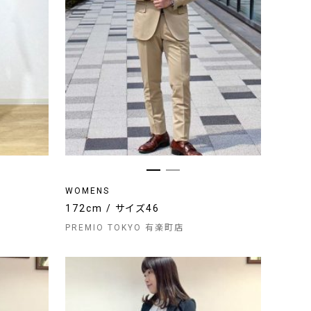
WOMENS
172cm / サイズ46
PREMIO TOKYO 有楽町店