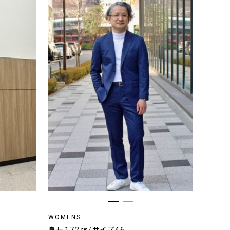
WOMENS