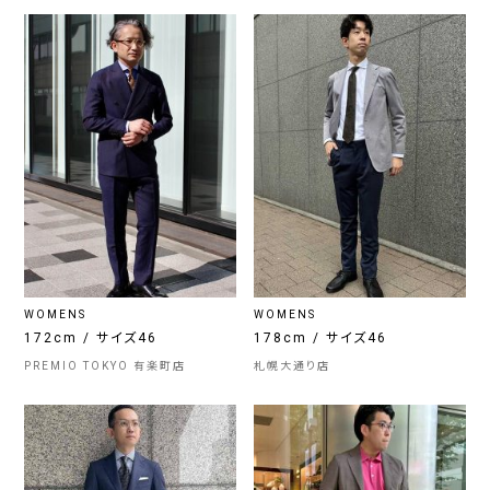
WOMENS
WOMENS
172cm / サイズ46
178cm / サイズ46
PREMIO TOKYO 有楽町店
札幌大通り店