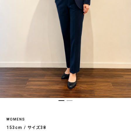
WOMENS
153cm / サイズ38