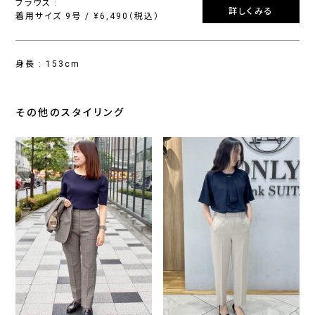
ブラウス :
詳しくみる
着用サイズ 9号 / ¥6,490（税込）
身長 : 153cm
その他のスタイリング