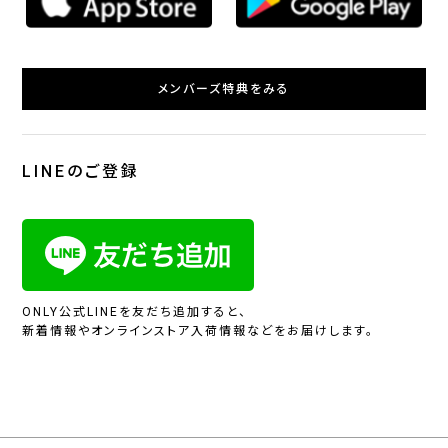
メンバーズ特典をみる
LINEのご登録
ONLY公式LINEを友だち追加すると、
新着情報やオンラインストア入荷情報などをお届けします。