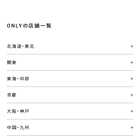
ONLYの店舗一覧
北海道・東北
関東
東海・中部
京都
大阪・神戸
中国・九州