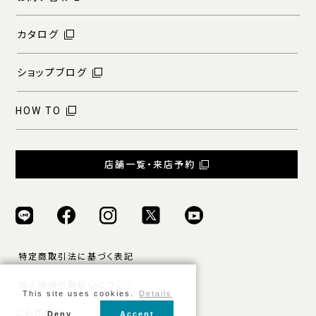
カタログ
ショップブログ
HOW TO
店舗一覧・来店予約
特定商取引法に基づく表記
個人情報の取扱いについて
This site uses cookies.
Details
ご利用規約
Deny
Accept