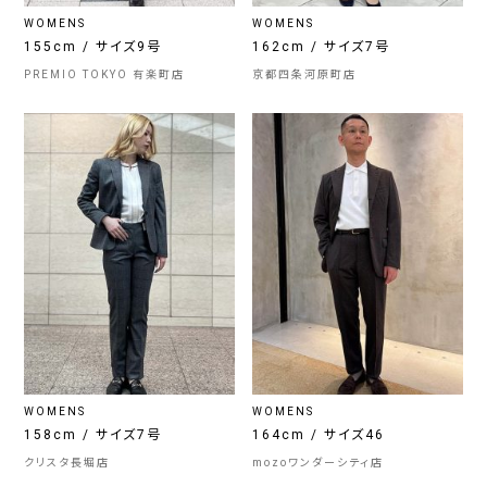
WOMENS
WOMENS
155cm / サイズ9号
162cm / サイズ7号
PREMIO TOKYO 有楽町店
京都四条河原町店
WOMENS
WOMENS
158cm / サイズ7号
164cm / サイズ46
クリスタ長堀店
mozoワンダーシティ店