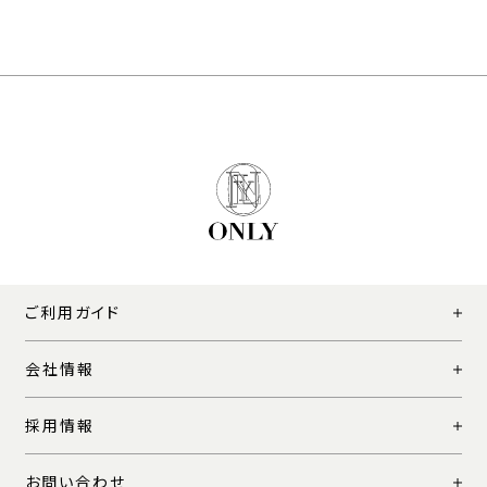
ご利用ガイド
会社情報
採用情報
お問い合わせ