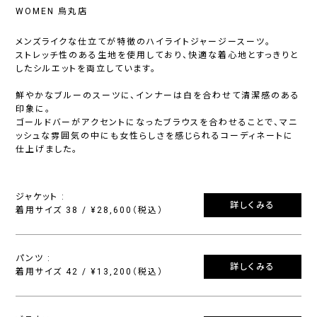
WOMEN 烏丸店
メンズライクな仕立てが特徴のハイライトジャージースーツ。
ストレッチ性のある生地を使用しており、快適な着心地とすっきりと
したシルエットを両立しています。
鮮やかなブルーのスーツに、インナーは白を合わせて清潔感のある
印象に。
ゴールドバーがアクセントになったブラウスを合わせることで、マニ
ッシュな雰囲気の中にも女性らしさを感じられるコーディネートに
仕上げました。
ジャケット :
詳しくみる
着用サイズ 38 / ¥28,600（税込）
パンツ :
詳しくみる
着用サイズ 42 / ¥13,200（税込）