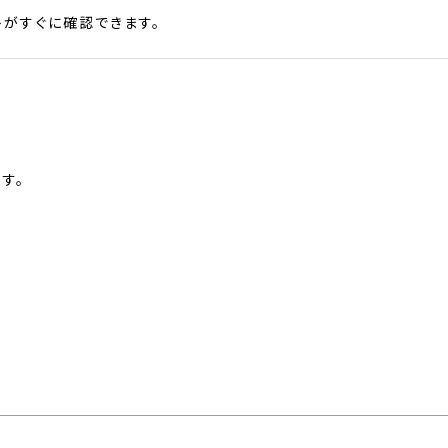
がすぐに確認できます。
す。