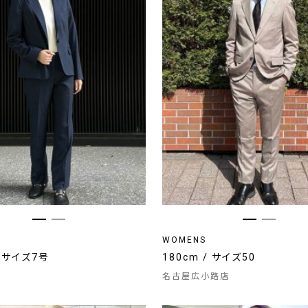
WOMENS
/ サイズ7号
180cm / サイズ50
名古屋広小路店