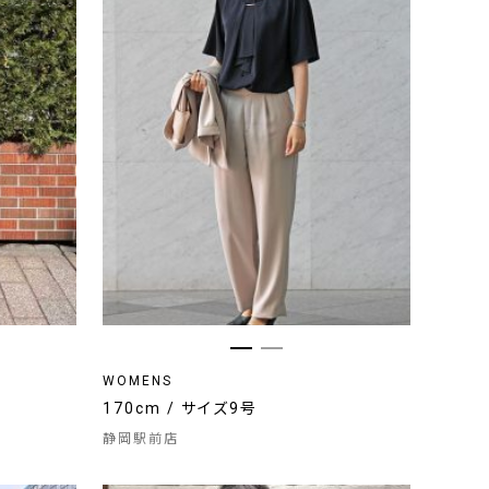
WOMENS
170cm / サイズ9号
静岡駅前店