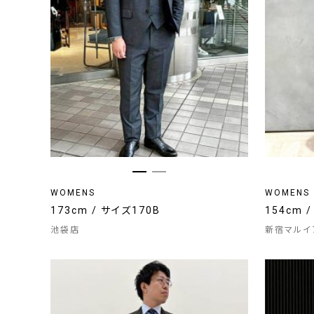
WOMENS
WOMENS
173cm / サイズ170B
154cm 
池袋店
新宿マルイ