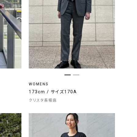
WOMENS
173cm / サイズ170A
クリスタ長堀店