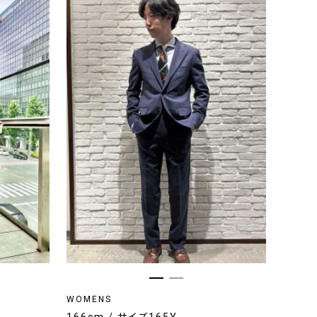
WOMENS