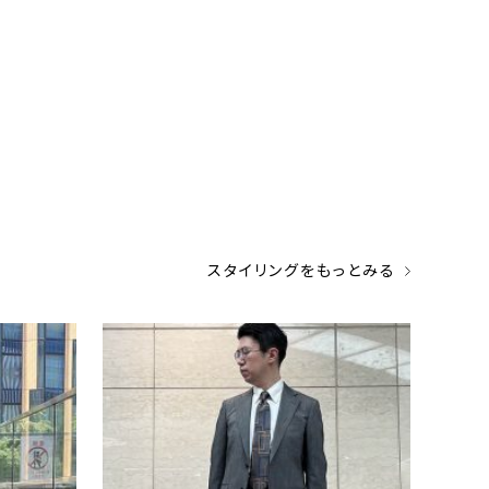
スタイリングをもっとみる