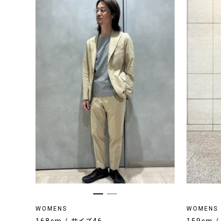
WOMENS
WOMENS