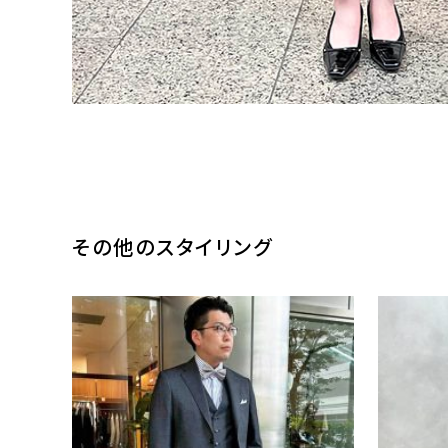
その他のスタイリング