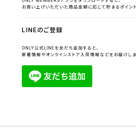
ONLY MEMBERSアプリをダウンロードすると、
お買い上げいただいた商品金額に応じて貯まるポイント
LINEのご登録
ONLY公式LINEを友だち追加すると、
新着情報やオンラインストア入荷情報などをお届けしま