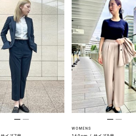
WOMENS