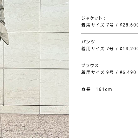
ジャケット :
着用サイズ 7号 / ¥28,6
パンツ :
着用サイズ 7号 / ¥13,2
ブラウス :
着用サイズ 9号 / ¥6,49
身長 : 161cm