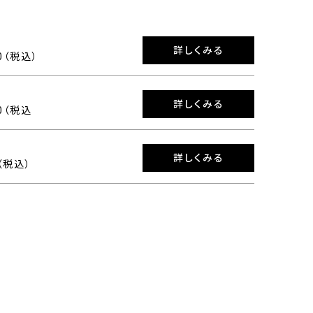
詳しくみる
00（税込）
詳しくみる
00（税込
詳しくみる
0（税込）