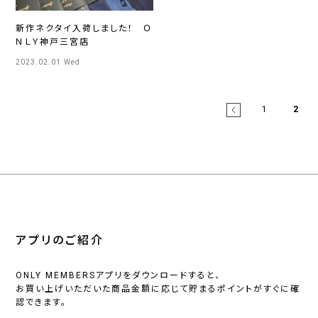
新作ネクタイ入荷しました！ Ｏ
ＮＬＹ神戸三宮店
2023.02.01 Wed
1
2
アプリのご紹介
ONLY MEMBERSアプリをダウンロードすると、
お買い上げいただいた商品金額に応じて貯まるポイントがすぐに確
認できます。