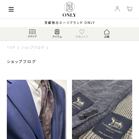
京都発のスーツブランド ONLY
TOP
ショップブログ
ショップブログ