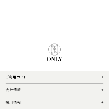
ご利用ガイド
会社情報
採用情報