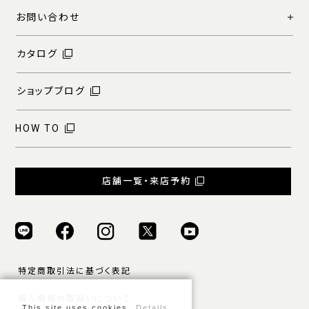
お問い合わせ
カタログ
ショップブログ
HOW TO
店舗一覧・来店予約
特定商取引法に基づく表記
個人情報の取扱いについて
This site uses cookies.
Details