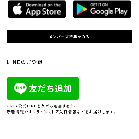
メンバーズ特典をみる
LINEのご登録
ONLY公式LINEを友だち追加すると、
新着情報やオンラインストア入荷情報などをお届けします。