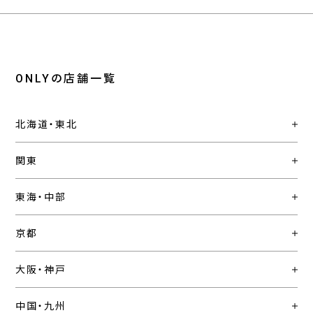
ONLYの店舗一覧
北海道・東北
関東
東海・中部
京都
大阪・神戸
中国・九州