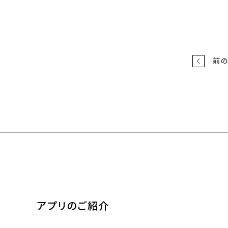
前
アプリのご紹介