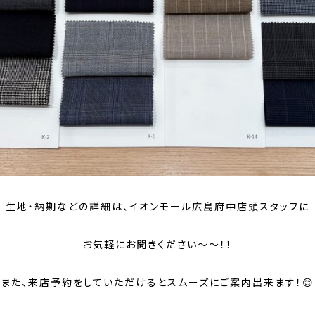
生地・納期などの詳細は、イオンモール広島府中店頭スタッフに
お気軽にお聞きください～～！！
また、来店予約をしていただけるとスムーズにご案内出来ます！😊