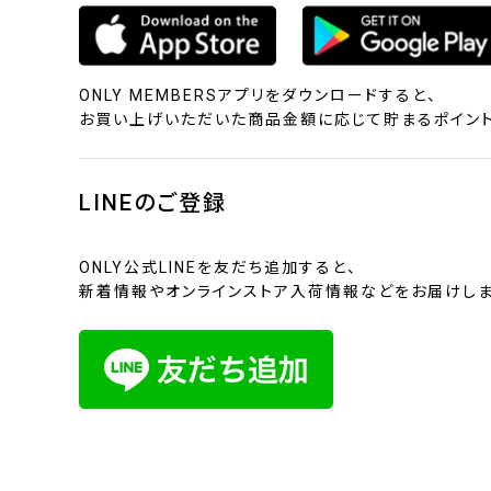
ONLY MEMBERSアプリをダウンロードすると、
お買い上げいただいた商品金額に応じて貯まるポイント
LINEのご登録
ONLY公式LINEを友だち追加すると、
新着情報やオンラインストア入荷情報などをお届けしま