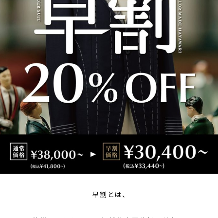
早割とは、