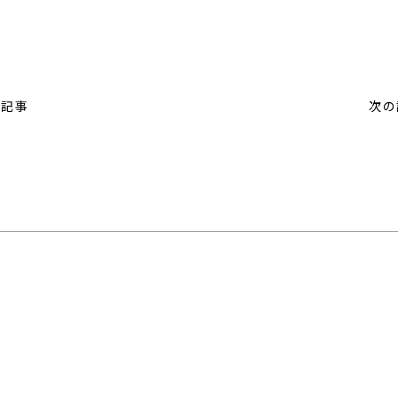
の記事
次の