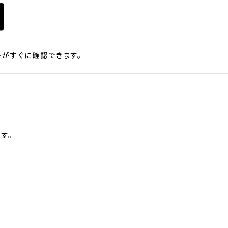
がすぐに確認できます。
す。