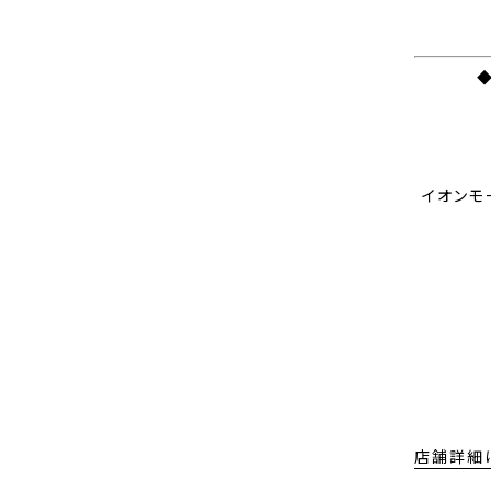
イオンモ
店舗詳細