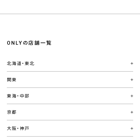
ONLYの店舗一覧
北海道・東北
関東
東海・中部
京都
大阪・神戸