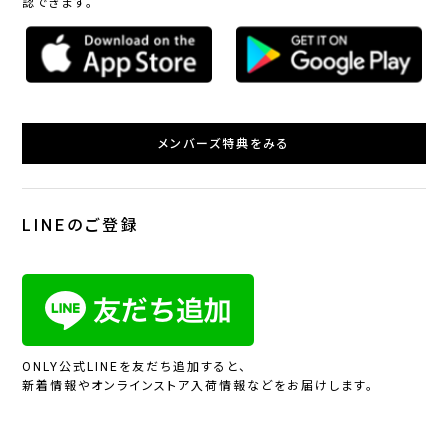
認できます。
メンバーズ特典をみる
LINEのご登録
ONLY公式LINEを友だち追加すると、
新着情報やオンラインストア入荷情報などをお届けします。