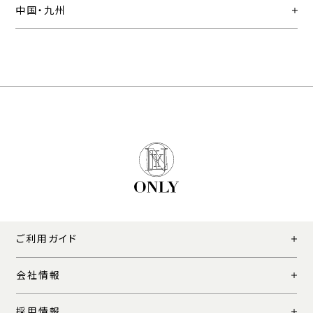
中国・九州
ご利用ガイド
会社情報
採用情報