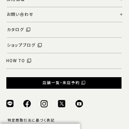
お問い合わせ
カタログ
ショップブログ
HOW TO
店舗一覧・来店予約
特定商取引法に基づく表記