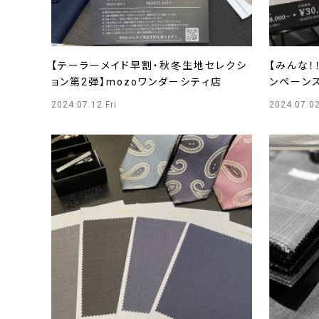
【テーラーメイド早割・秋冬生地セレクシ
【みんな！！
ョン第2弾】mozoワンダーシティ店
ンペーンス
PARCO
2024.07.12 Fri
2024.07.0