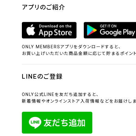
アプリのご紹介
ONLY MEMBERSアプリをダウンロードすると、
お買い上げいただいた商品金額に応じて貯まるポイント
LINEのご登録
ONLY公式LINEを友だち追加すると、
新着情報やオンラインストア入荷情報などをお届けしま