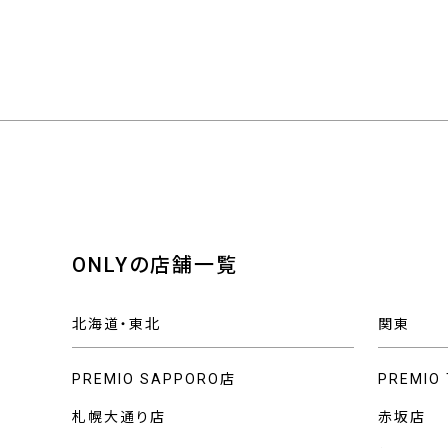
ONLYの店舗一覧
北海道・東北
関東
PREMIO SAPPORO店
PREMIO
札幌大通り店
赤坂店