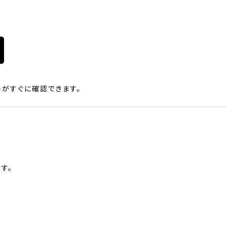
がすぐに確認できます。
す。