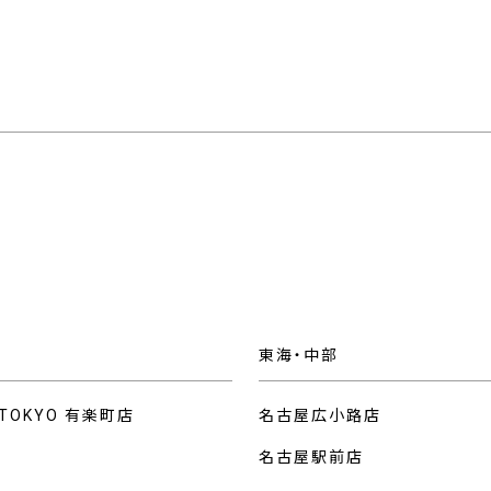
東海・中部
 TOKYO 有楽町店
名古屋広小路店
名古屋駅前店