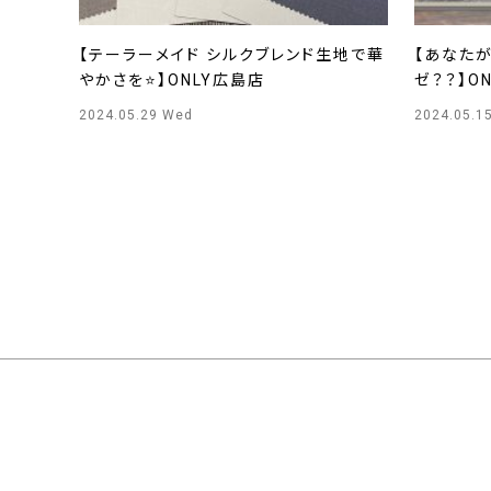
【テーラーメイド シルクブレンド生地で華
【あなた
やかさを⭐】ONLY広島店
ゼ？？】ON
2024.05.29 Wed
2024.05.1