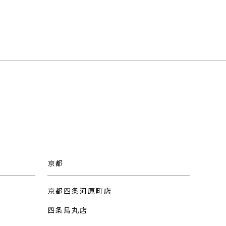
京都
京都四条河原町店
四条烏丸店