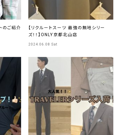
トのご紹介
【リクルートスーツ 最強の無地シリー
ズ！！】ONLY京都北山店
2024.06.08 Sat