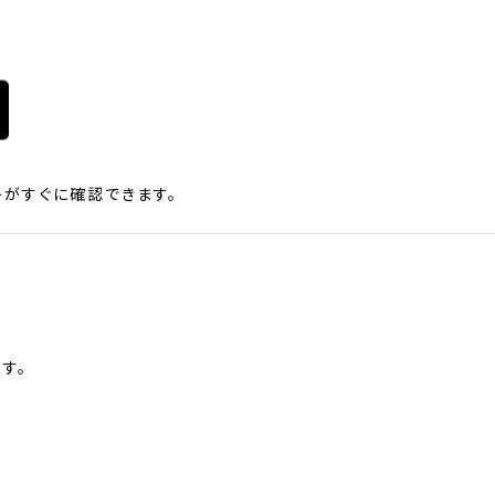
がすぐに確認できます。
す。