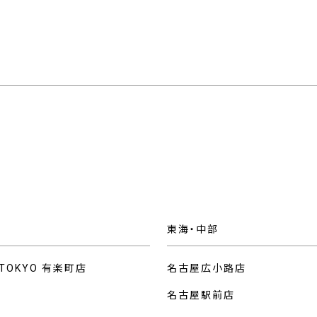
東海・中部
 TOKYO 有楽町店
名古屋広小路店
名古屋駅前店