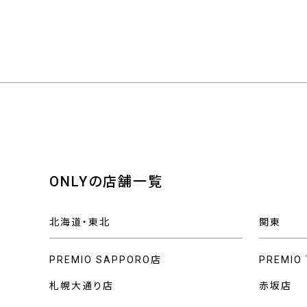
ONLYの店舗一覧
北海道・東北
関東
PREMIO SAPPORO店
PREMIO
札幌大通り店
赤坂店