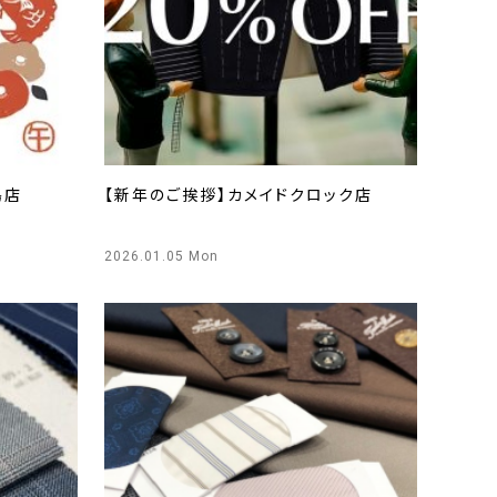
島店
【新年のご挨拶】カメイドクロック店
2026.01.05 Mon