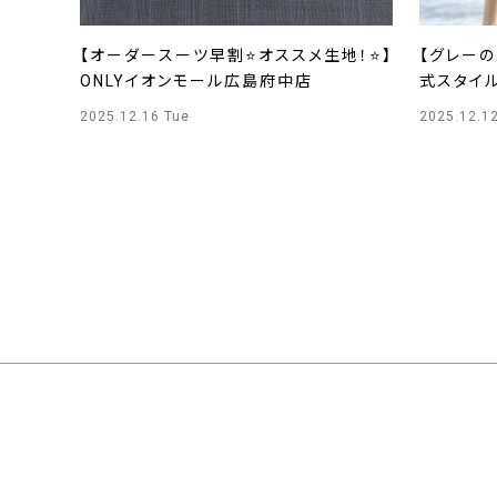
【オーダースーツ早割⭐オススメ生地！⭐】
【グレー
ONLYイオンモール広島府中店
式スタイル✨
SAPPO
2025.12.16 Tue
2025.12.12