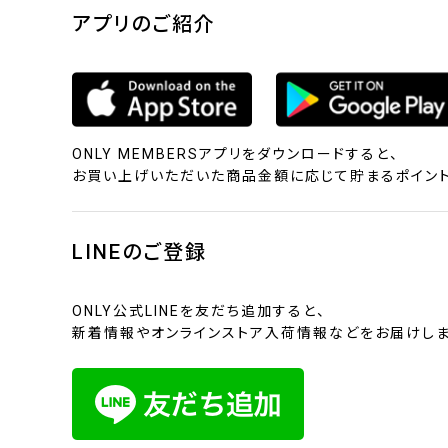
アプリのご紹介
ONLY MEMBERSアプリをダウンロードすると、
お買い上げいただいた商品金額に応じて貯まるポイント
LINEのご登録
ONLY公式LINEを友だち追加すると、
新着情報やオンラインストア入荷情報などをお届けしま