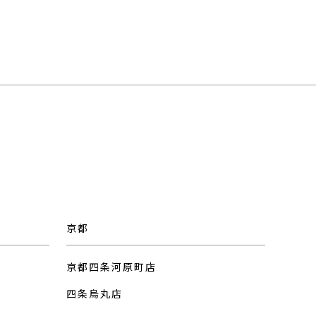
京都
京都四条河原町店
四条烏丸店