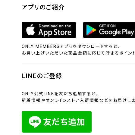
アプリのご紹介
ONLY MEMBERSアプリをダウンロードすると、
お買い上げいただいた商品金額に応じて貯まるポイント
LINEのご登録
ONLY公式LINEを友だち追加すると、
新着情報やオンラインストア入荷情報などをお届けしま