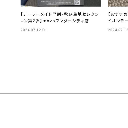
【テーラーメイド早割・秋冬生地セレクシ
【おすすめ
ョン第2弾】mozoワンダーシティ店
イオンモー
2024.07.12 Fri
2024.07.12