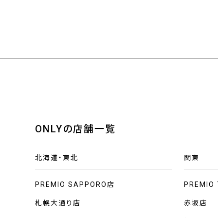
ONLYの店舗一覧
北海道・東北
関東
PREMIO SAPPORO店
PREMIO
札幌大通り店
赤坂店