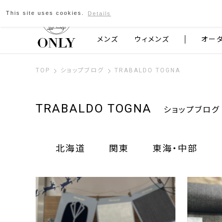
This site uses cookies.
Details
京都発のスーツブランド ONLY
メンズ
ウィメンズ
オー
TOP
ショップブログ
TRABALDO TOGNA
TRABALDO TOGNA
ショップブログ
北海道
関東
東海・中部