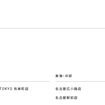
東海・中部
 TOKYO 有楽町店
名古屋広小路店
名古屋駅前店