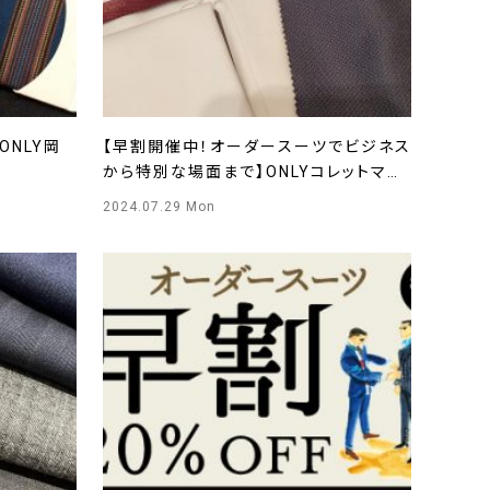
ONLY岡
【早割開催中！オーダースーツでビジネス
から特別な場面まで】ONLYコレットマー
レ店
2024.07.29 Mon