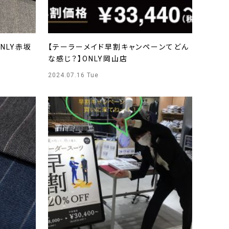
NLY赤坂
【テーラーメイド早割キャンペーンてどん
な感じ？】ONLY岡山店
2024.07.16 Tue