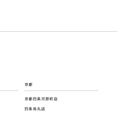
京都
京都四条河原町店
四条烏丸店