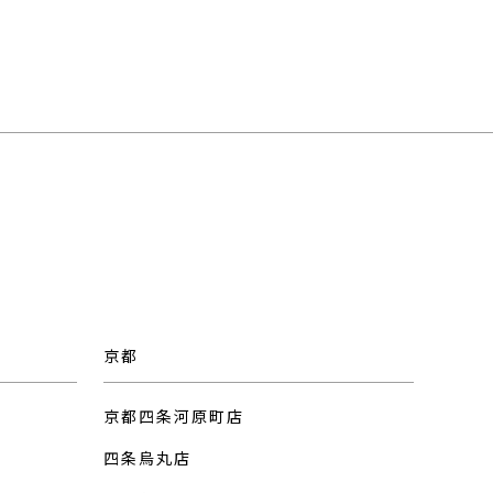
京都
京都四条河原町店
四条烏丸店