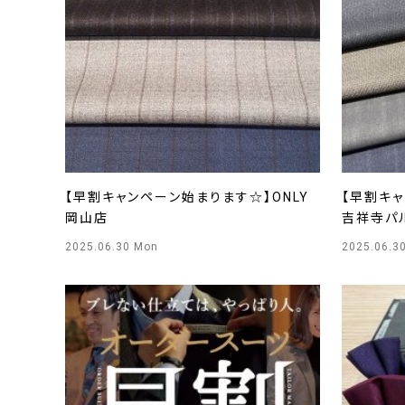
【早割キャンペーン始まります☆】ONLY
【早割キャ
岡山店
吉祥寺パ
2025.06.30 Mon
2025.06.3