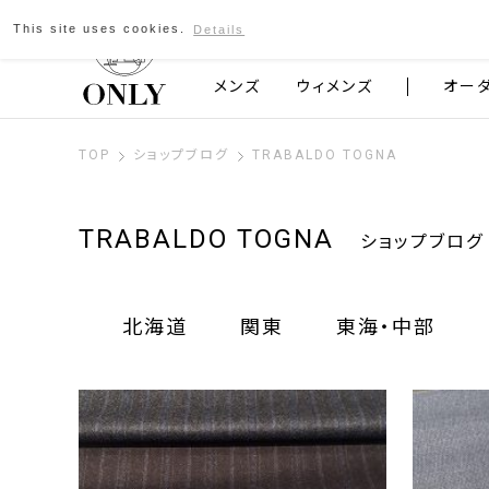
This site uses cookies.
Details
京都発のスーツブランド ONLY
メンズ
ウィメンズ
オー
TOP
ショップブログ
TRABALDO TOGNA
TRABALDO TOGNA
ショップブログ
北海道
関東
東海・中部