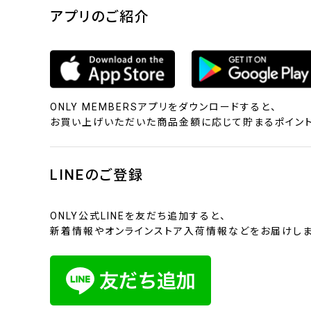
アプリのご紹介
ONLY MEMBERSアプリをダウンロードすると、
お買い上げいただいた商品金額に応じて貯まるポイント
LINEのご登録
ONLY公式LINEを友だち追加すると、
新着情報やオンラインストア入荷情報などをお届けしま