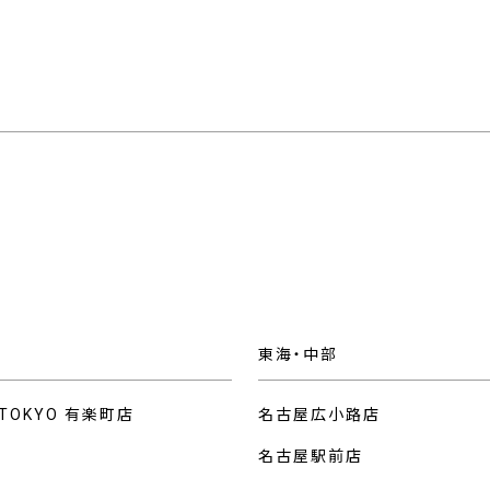
東海・中部
 TOKYO 有楽町店
名古屋広小路店
名古屋駅前店