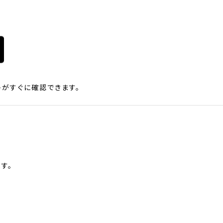
がすぐに確認できます。
す。