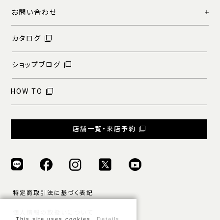
お問い合わせ
カタログ
ショップブログ
HOW TO
店舗一覧・来店予約
特定商取引法に基づく表記
個人情報の取扱いについて
This site uses cookies.
Details