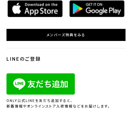
メンバーズ特典をみる
LINEのご登録
ONLY公式LINEを友だち追加すると、
新着情報やオンラインストア入荷情報などをお届けします。