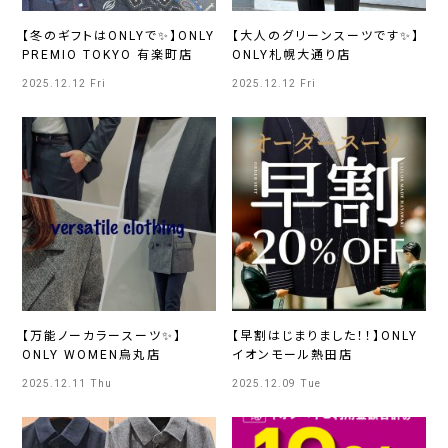
【冬のギフトはONLYで✨】ONLY
【大人のグリーンスーツです✨】
PREMIO TOKYO 有楽町店
ONLY札幌大通り店
2025.12.12 Fri
2025.12.12 Fri
【万能ノーカラースーツ✨】
【早割はじまりました！！】ONLY
ONLY WOMEN烏丸店
イオンモール熱田店
2025.12.11 Thu
2025.12.09 Tue