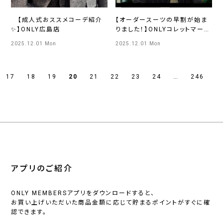
【成人式おススメコーデ紹介
【オーダースーツの早割が始ま
✨】ONLY広島店
りました！】ONLYコレットマーレ
店
2025.12.01 Mon
2025.12.01 Mon
17
18
19
20
21
22
23
24
…
246
アプリのご紹介
ONLY MEMBERSアプリをダウンロードすると、
お買い上げいただいた商品金額に応じて貯まるポイントがすぐに確
認できます。