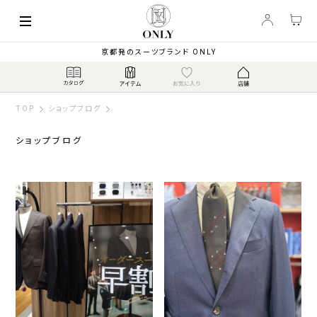
京都発のスーツブランド ONLY
TOP
ショップブログ
ショップブログ