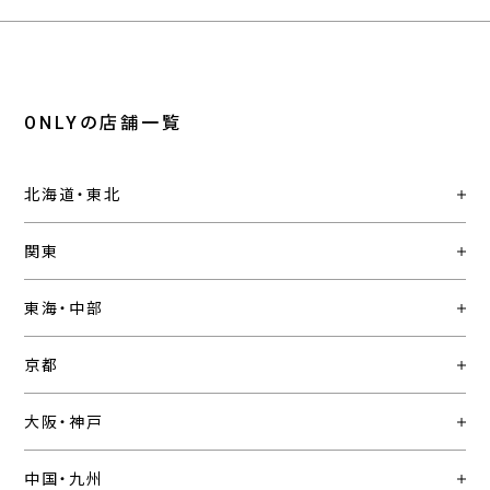
ONLYの店舗一覧
北海道・東北
関東
東海・中部
京都
大阪・神戸
中国・九州