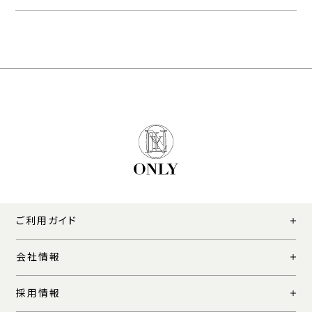
ご利用ガイド
会社情報
採用情報