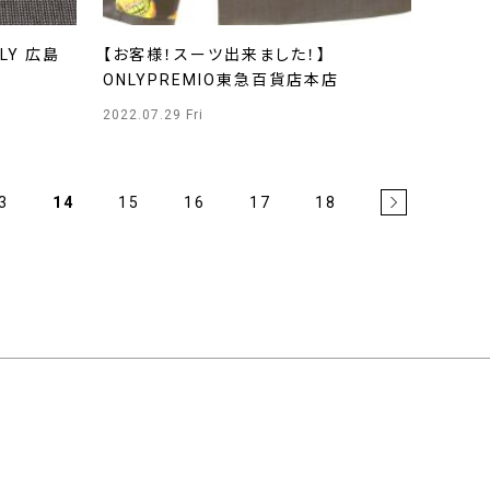
LY 広島
【お客様！スーツ出来ました！】
ONLYPREMIO東急百貨店本店
2022.07.29 Fri
3
14
15
16
17
18