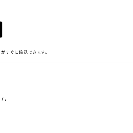
がすぐに確認できます。
す。