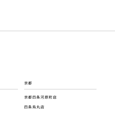
京都
京都四条河原町店
四条烏丸店