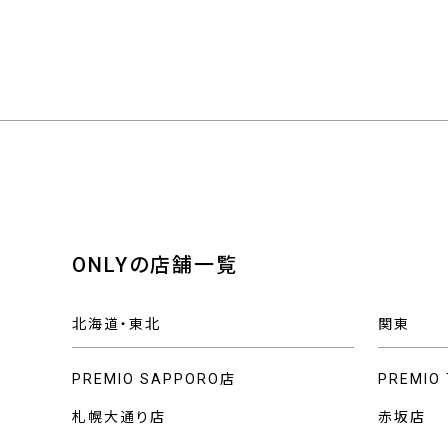
ONLYの店舗一覧
北海道・東北
関東
PREMIO SAPPORO店
PREMIO
札幌大通り店
赤坂店