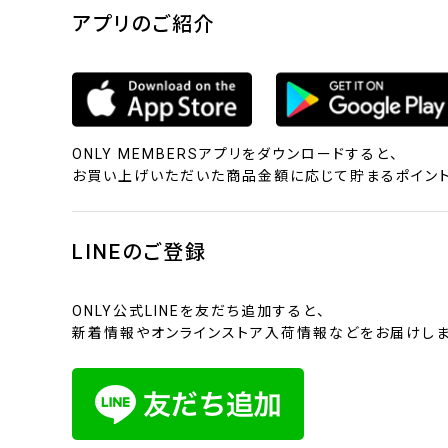
アプリのご紹介
ONLY MEMBERSアプリをダウンロードすると、
お買い上げいただいた商品金額に応じて貯まるポイント
LINEのご登録
ONLY公式LINEを友だち追加すると、
新着情報やオンラインストア入荷情報などをお届けしま