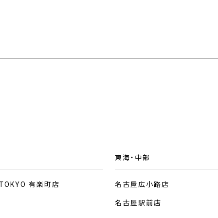
東海・中部
 TOKYO 有楽町店
名古屋広小路店
名古屋駅前店