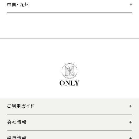
中国・九州
ご利用ガイド
会社情報
採用情報