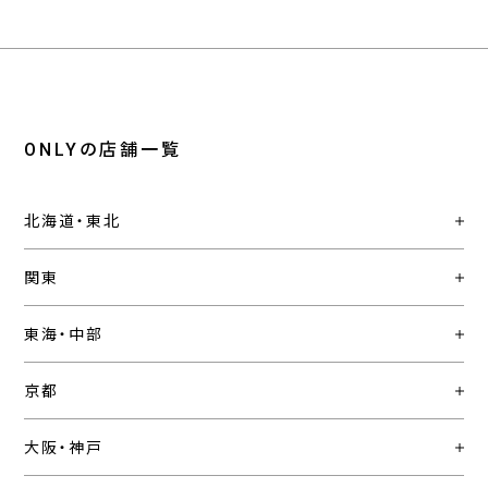
ONLYの店舗一覧
北海道・東北
関東
東海・中部
京都
大阪・神戸