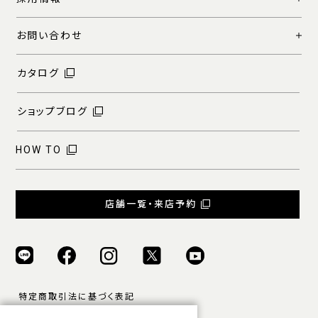
お問い合わせ
カタログ
ショップブログ
HOW TO
店舗一覧・来店予約
特定商取引法に基づく表記