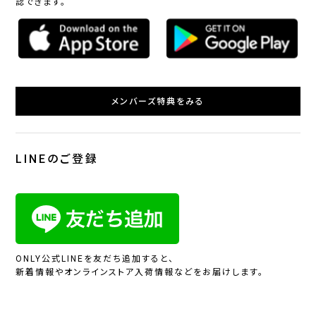
認できます。
メンバーズ特典をみる
LINEのご登録
ONLY公式LINEを友だち追加すると、
新着情報やオンラインストア入荷情報などをお届けします。