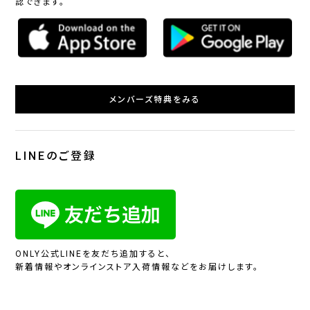
認できます。
メンバーズ特典をみる
LINEのご登録
ONLY公式LINEを友だち追加すると、
新着情報やオンラインストア入荷情報などをお届けします。