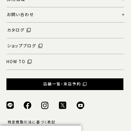
お問い合わせ
カタログ
ショップブログ
HOW TO
店舗一覧・来店予約
特定商取引法に基づく表記