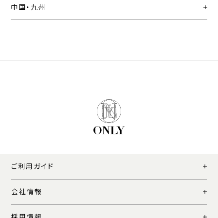
中国・九州
ご利用ガイド
会社情報
採用情報