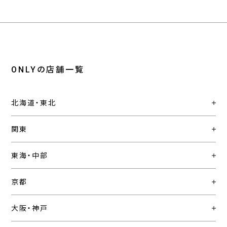
ONLYの店舗一覧
北海道・東北
関東
東海・中部
京都
大阪・神戸