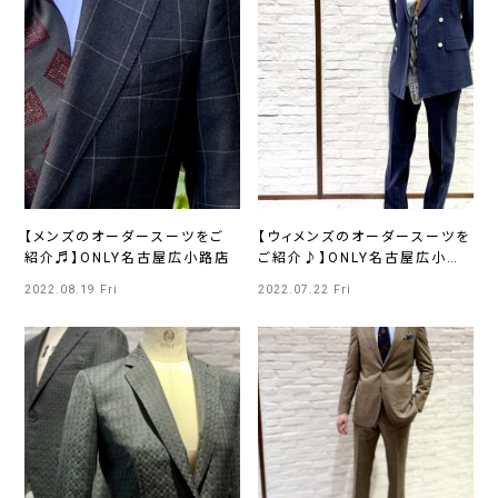
【メンズのオーダースーツをご
【ウィメンズのオーダースーツを
紹介♬】ONLY名古屋広小路店
ご紹介♪】ONLY名古屋広小路
店
2022.08.19 Fri
2022.07.22 Fri