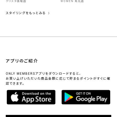
クリスタ長堀店
WOMEN 烏丸店
スタイリングをもっとみる
アプリのご紹介
ONLY MEMBERSアプリをダウンロードすると、
お買い上げいただいた商品金額に応じて貯まるポイントがすぐに確
認できます。