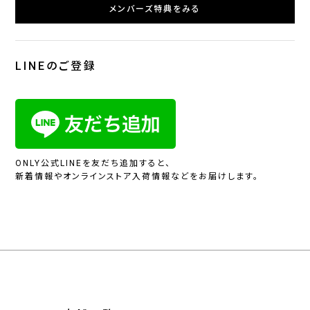
メンバーズ特典をみる
LINEのご登録
ONLY公式LINEを友だち追加すると、
新着情報やオンラインストア入荷情報などをお届けします。