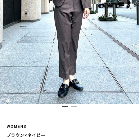
WOMENS
ブラウン×ネイビー