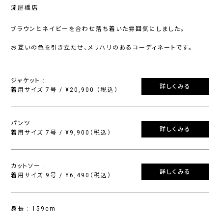
淀屋橋店
ブラウンとネイビーを合わせ落ち着いた雰囲気にしました。
お互いの色を引き立たせ、メリハリのあるコーディネートです。
ジャケット :
詳しくみる
着用サイズ 7号 / ¥20,900 （税込）
パンツ :
詳しくみる
着用サイズ 7号 / ¥9,900（税込）
カットソー :
詳しくみる
着用サイズ 9号 / ¥6,490（税込）
身長 : 159cm