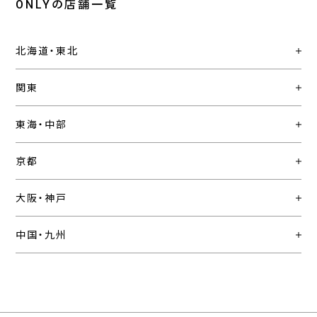
ONLYの店舗一覧
北海道・東北
関東
東海・中部
京都
大阪・神戸
中国・九州