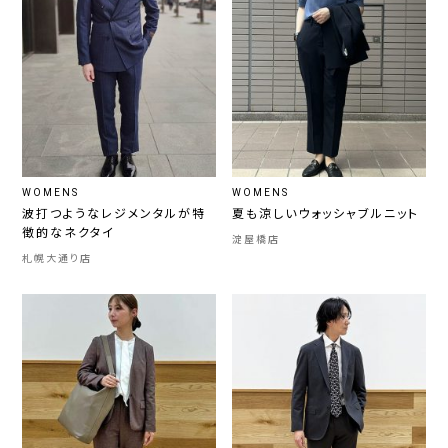
WOMENS
WOMENS
波打つようなレジメンタルが特
夏も涼しいウォッシャブルニット
徴的なネクタイ
淀屋橋店
札幌大通り店