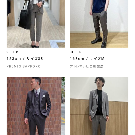
SETUP
SETUP
153cm / サイズ38
168cm / サイズM
PREMIO SAPPORO
アトレマルヒロ川越店