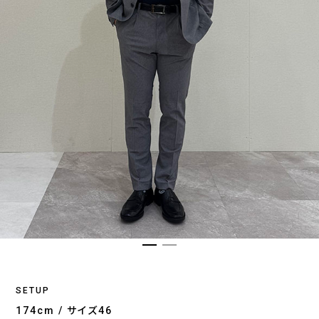
SETUP
174cm / サイズ46