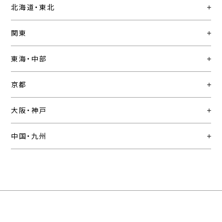
北海道・東北
関東
東海・中部
京都
大阪・神戸
中国・九州