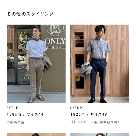
その他のスタイリング
SETUP
SETUP
168cm / サイズ44
182cm / サイズ48
四条烏丸店
コレットマーレ店（横浜桜木町）