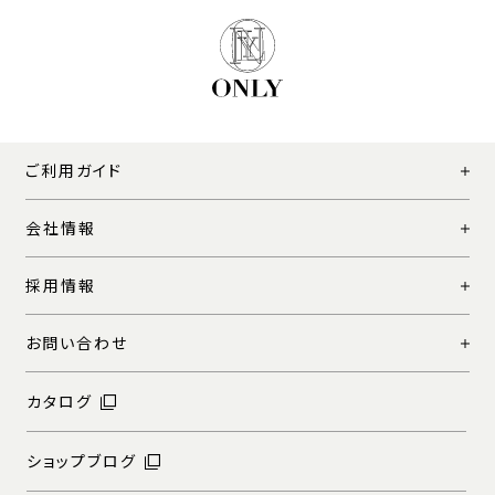
ご利用ガイド
会社情報
採用情報
お問い合わせ
カタログ
ショップブログ