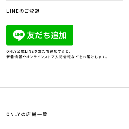
LINEのご登録
ONLY公式LINEを友だち追加すると、
新着情報やオンラインストア入荷情報などをお届けします。
ONLYの店舗一覧