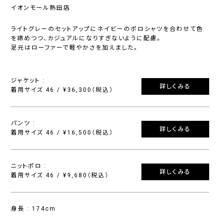
イオンモール熱田店
ライトグレーのセットアップにネイビーのポロシャツを合わせて色
を締めつつ、カジュアルになりすぎないように配慮。
足元はローファーで軽やかさを加えました。
ジャケット :
詳しくみる
着用サイズ 46 / ¥36,300（税込）
パンツ :
詳しくみる
着用サイズ 46 / ¥16,500（税込）
ニットポロ :
詳しくみる
着用サイズ 46 / ¥9,680（税込）
身長 : 174cm