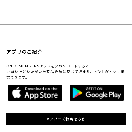
アプリのご紹介
ONLY MEMBERSアプリをダウンロードすると、
お買い上げいただいた商品金額に応じて貯まるポイントがすぐに確
認できます。
メンバーズ特典をみる