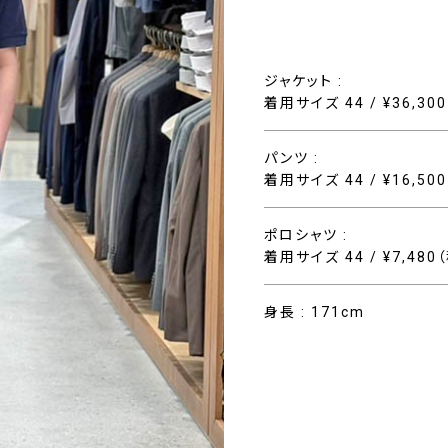
ジャケット :
着用サイズ 44 / ¥36,30
パンツ :
着用サイズ 44 / ¥16,50
ポロシャツ :
着用サイズ 44 / ¥7,480
身長 : 171cm