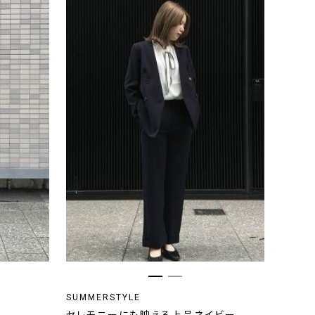
SUMMERSTYLE