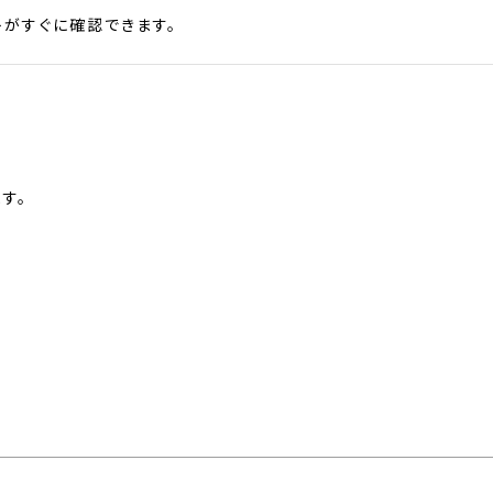
がすぐに確認できます。
す。