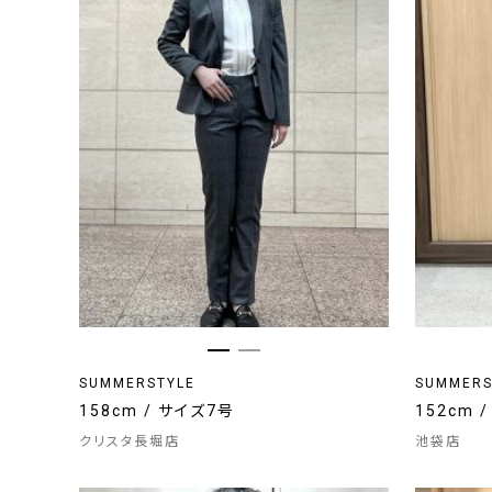
SUMMERSTYLE
SUMMERS
158cm / サイズ7号
152cm 
クリスタ長堀店
池袋店