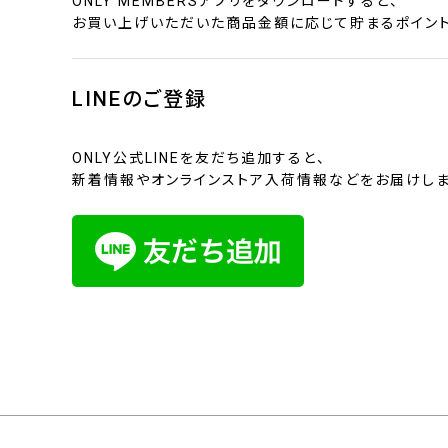
ONLY MEMBERSアプリをダウンロードすると、
お買い上げいただいた商品金額に応じて貯まるポイント
LINEのご登録
ONLY公式LINEを友だち追加すると、
新着情報やオンラインストア入荷情報などをお届けしま