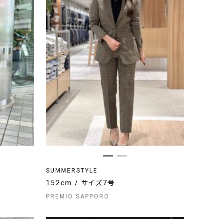
SUMMERSTYLE
152cm / サイズ7号
PREMIO SAPPORO