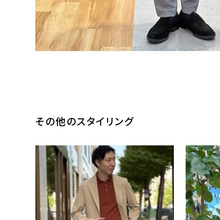
その他のスタイリング