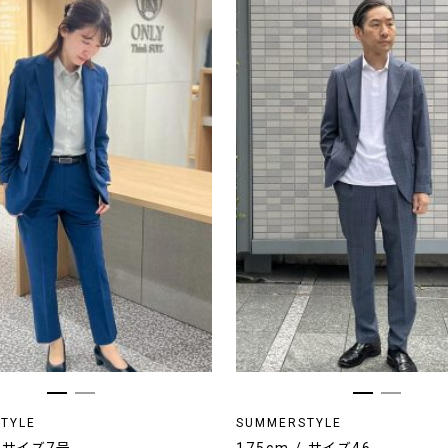
TYLE
SUMMERSTYLE