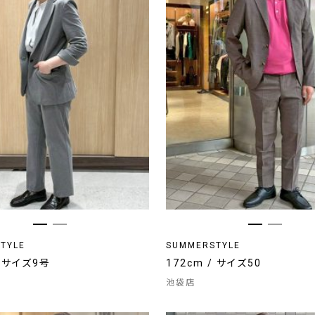
TYLE
SUMMERSTYLE
/ サイズ9号
172cm / サイズ50
池袋店