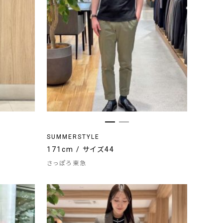
SUMMERSTYLE
171cm / サイズ44
さっぽろ東急