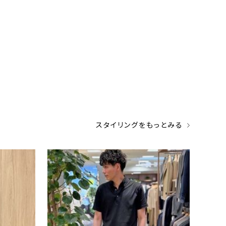
スタイリングをもっとみる