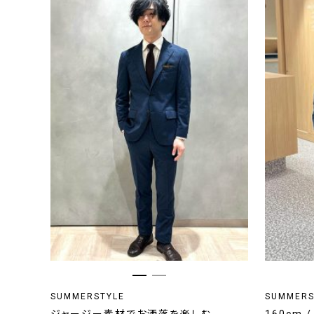
SUMMERSTYLE
SUMMERS