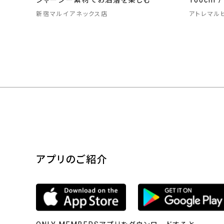
ジャージー素材でお洒落を楽しむ
160cm 
新宿マルイアネックス店
アトレマル
アプリのご紹介