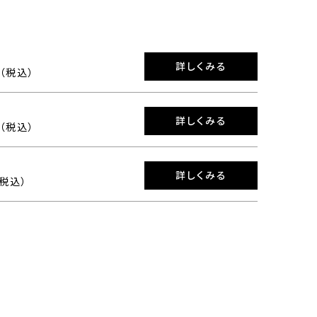
詳しくみる
0（税込）
詳しくみる
0（税込）
詳しくみる
（税込）