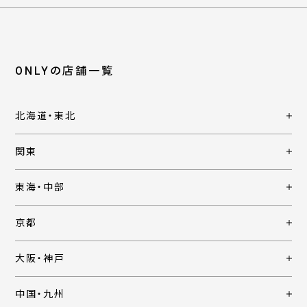
ONLYの店舗一覧
北海道・東北
関東
東海・中部
京都
大阪・神戸
中国・九州