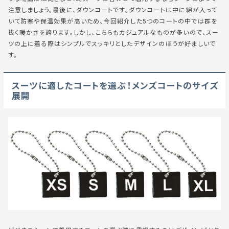
注意しましょう。最後に、ダウンコートです。ダウンコートは中に綿が入って
いて防寒や保温効果が高いため、今回紹介した5つのコートの中では群を
抜く暖かさを誇ります。しかし、こちらもカジュアルなものが多いので、スー
ツの上に着る際はシンプルでスッキリとしたデザインのほうが好ましいで
す。
スーツに適したコートを選ぶ！メンズコートのサイズ
展開