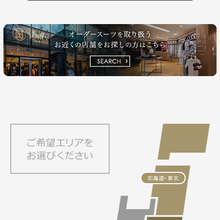
北海道・東北