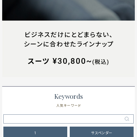
Keywords
人気キーワード
1
サスペンダー