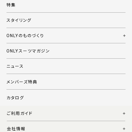
特集
スタイリング
ONLYのものづくり
ONLYスーツマガジン
ニュース
メンバーズ特典
カタログ
ご利用ガイド
会社情報