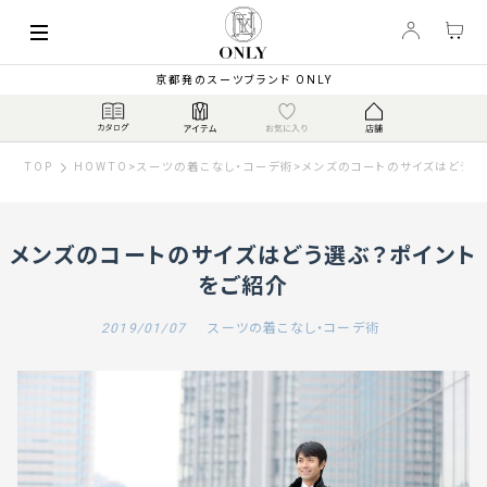
京都発のスーツブランド ONLY
TOP
HOWTO
>
スーツの着こなし・コーデ術
>
メンズのコートのサイズはどう選
メンズのコートのサイズはどう選ぶ？ポイント
をご紹介
2019/01/07
スーツの着こなし・コーデ術