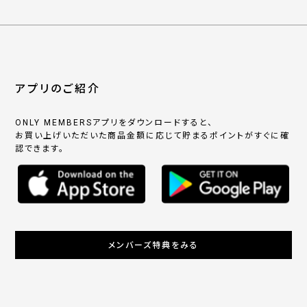
アプリのご紹介
ONLY MEMBERSアプリをダウンロードすると、
お買い上げいただいた商品金額に応じて貯まるポイントがすぐに確
認できます。
メンバーズ特典をみる