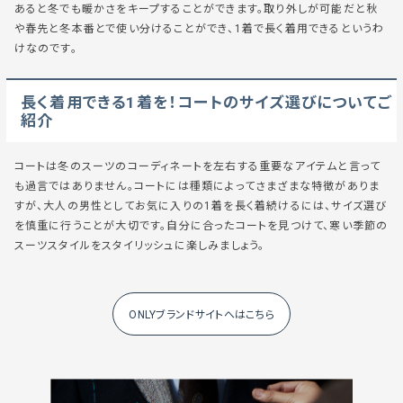
あると冬でも暖かさをキープすることができます。取り外しが可能だと秋
や春先と冬本番とで使い分けることができ、1着で長く着用できるというわ
けなのです。
長く着用できる1着を！コートのサイズ選びについてご
紹介
コートは冬のスーツのコーディネートを左右する重要なアイテムと言って
も過言ではありません。コートには種類によってさまざまな特徴がありま
すが、大人の男性としてお気に入りの1着を長く着続けるには、サイズ選び
を慎重に行うことが大切です。自分に合ったコートを見つけて、寒い季節の
スーツスタイルをスタイリッシュに楽しみましょう。
ONLYブランドサイトへはこちら