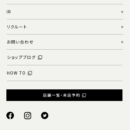
IR
リクルート
お問い合わせ
ショップブログ
HOW TO
店舗一覧・来店予約