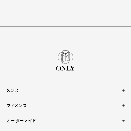
メンズ
ウィメンズ
オーダーメイド