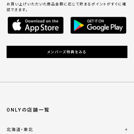
お買い上げいただいた商品金額に応じて貯まるポイントがすぐに確
認できます。
メンバーズ特典をみる
ONLYの店舗一覧
北海道・東北