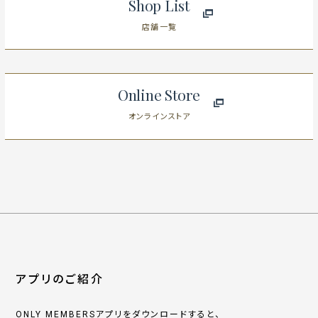
Shop List
店舗一覧
Online Store
オンラインストア
アプリのご紹介
ONLY MEMBERSアプリをダウンロードすると、