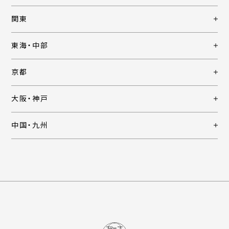
関東
東海・中部
京都
大阪・神戸
中国・九州