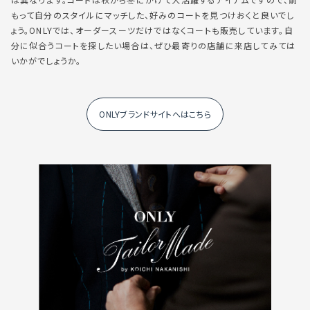
は異なります。コートは秋から冬にかけて大活躍するアイテムですので、前
もって自分のスタイルにマッチした、好みのコートを見つけおくと良いでし
ょう。ONLYでは、オーダースーツだけではなくコートも販売しています。自
分に似合うコートを探したい場合は、ぜひ最寄りの店舗に来店してみては
いかがでしょうか。
ONLYブランドサイトへはこちら