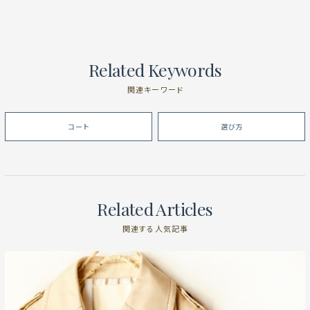
Related Keywords
関連キーワード
コート
選び方
Related Articles
関連する人気記事