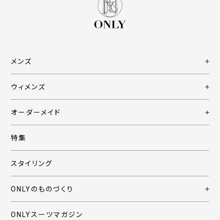
メンズ
ウィメンズ
オーダーメイド
特集
スタイリング
ONLYのものづくり
ONLYスーツマガジン