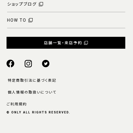
ショップブログ
HOW TO
店舗一覧・来店予約
特定商取引法に基づく表記
個人情報の取扱いについて
ご利用規約
© ONLY ALL RIGHTS RESERVED.