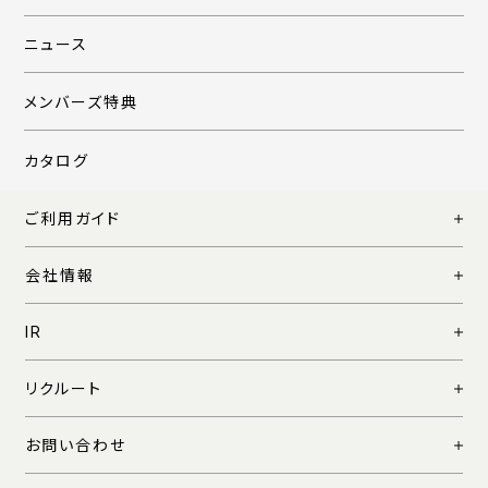
ニュース
メンバーズ特典
カタログ
ご利用ガイド
会社情報
IR
リクルート
お問い合わせ