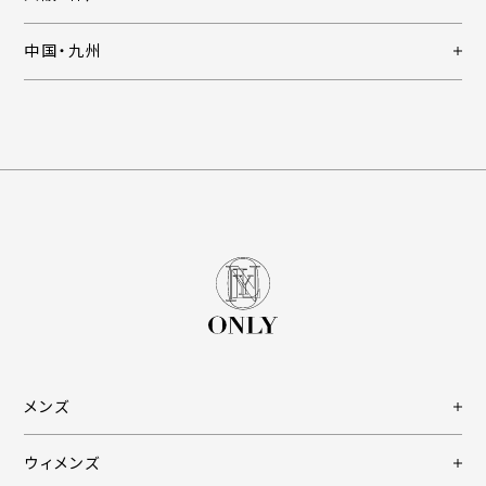
中国・九州
メンズ
ウィメンズ