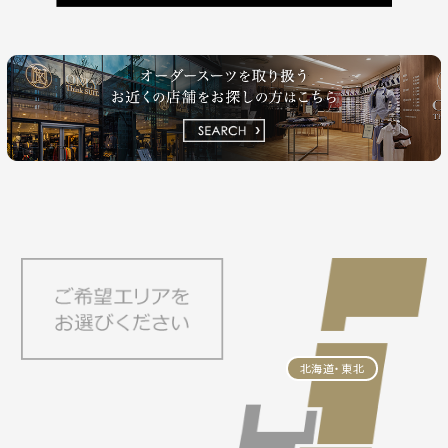
北海道・東北