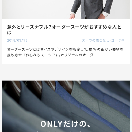
意外とリーズナブル？オーダースーツがおすすめな人と
は
2018/03/13
スーツの着こなし・コーデ術
オーダースーツとはサイズやデザインを指定して、顧客の細かい要望を
反映させて作られるスーツです。オリジナルのオーダ...