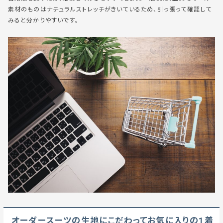
素材のものはナチュラルストレッチがきいているため、引っ張って確認して
みると分かりやすいです。
オーダースーツの生地にこだわってお気に入りの1着