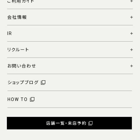
ご利用ガイド
会社情報
IR
リクルート
お問い合わせ
ショップブログ
HOW TO
店舗一覧・来店予約