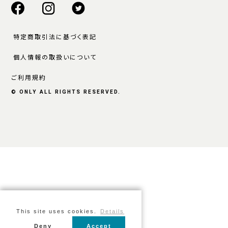
特定商取引法に基づく表記
個人情報の取扱いについて
ご利用規約
© ONLY ALL RIGHTS RESERVED.
This site uses cookies.
Details
Deny
Accept