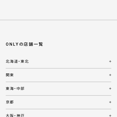
ONLYの店舗一覧
北海道・東北
関東
東海・中部
京都
大阪・神戸