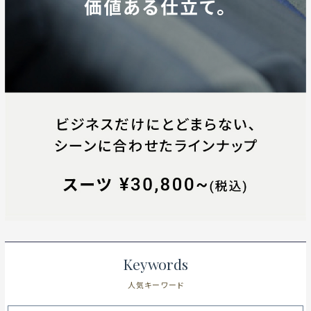
Keywords
人気キーワード