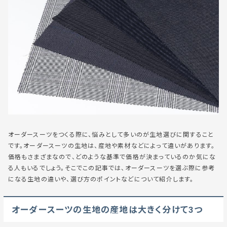
オーダースーツをつくる際に、悩みとして多いのが生地選びに関すること
です。オーダースーツの生地は、産地や素材などによって違いがあります。
価格もさまざまなので、どのような基準で価格が決まっているのか気にな
る人もいるでしょう。そこでこの記事では、オーダースーツを選ぶ際に参考
になる生地の違いや、選び方のポイントなどについて紹介します。
オーダースーツの生地の産地は大きく分けて3つ