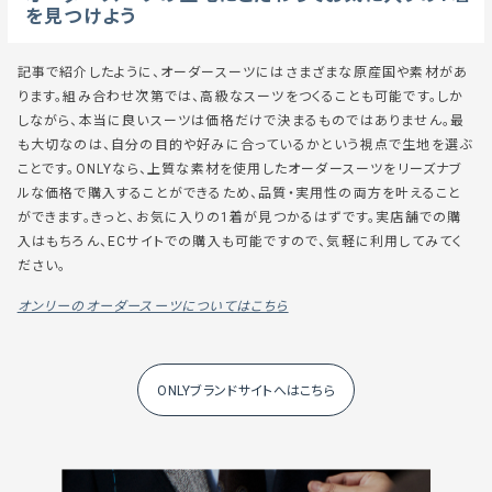
を見つけよう
記事で紹介したように、オーダースーツにはさまざまな原産国や素材があ
ります。組み合わせ次第では、高級なスーツをつくることも可能です。しか
しながら、本当に良いスーツは価格だけで決まるものではありません。最
も大切なのは、自分の目的や好みに合っているかという視点で生地を選ぶ
ことです。
ONLY
なら、上質な素材を使用したオーダースーツをリーズナブ
ルな価格で購入することができるため、品質・実用性の両方を叶えること
ができます。きっと、お気に入りの1着が見つかるはずです。実店舗での購
入はもちろん、ECサイトでの購入も可能ですので、気軽に利用してみてく
ださい。
オンリーのオーダースーツについてはこちら
ONLYブランドサイトへはこちら