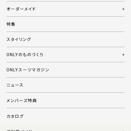
オーダーメイド
特集
スタイリング
ONLYのものづくり
ONLYスーツマガジン
ニュース
メンバーズ特典
カタログ