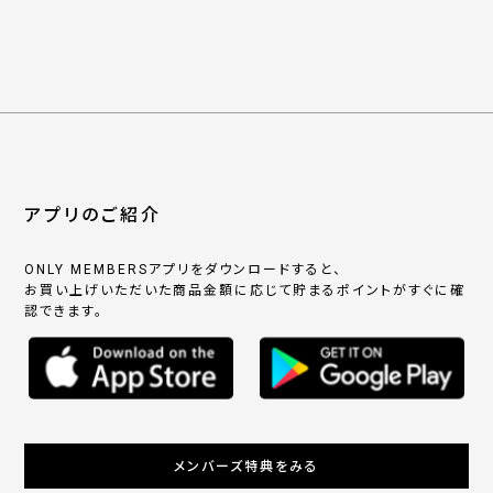
アプリのご紹介
ONLY MEMBERSアプリをダウンロードすると、
お買い上げいただいた商品金額に応じて貯まるポイントがすぐに確
認できます。
メンバーズ特典をみる