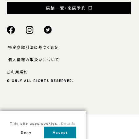
店舗一覧・来店予約
特定商取引法に基づく表記
個人情報の取扱いについて
ご利用規約
© ONLY ALL RIGHTS RESERVED.
This site uses cookies.
Details
Deny
Accept