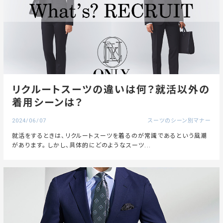
リクルートスーツの違いは何？就活以外の
着用シーンは？
2024/06/07
スーツのシーン別マナー
就活をするときは、リクルートスーツを着るのが常識であるという風潮
があります。 しかし、具体的にどのようなスーツ...