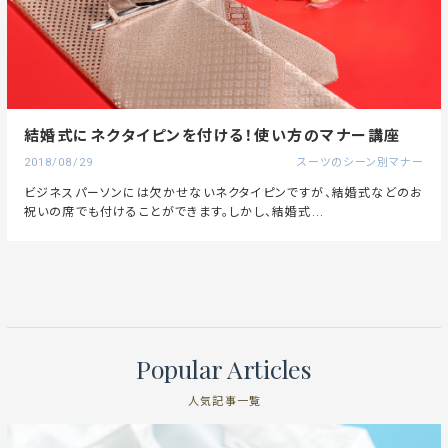
結婚式にネクタイピンを付ける！使い方のマナー講座
2018/08/29
スーツのシーン別マナー
ビジネスパーソンには欠かせないネクタイピンですが、結婚式などのお
祝いの席でも付けることができます。しかし、結婚式...
Popular Articles
人気記事一覧