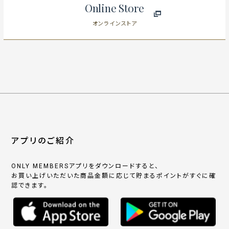
Online Store
オンラインストア
アプリのご紹介
ONLY MEMBERSアプリをダウンロードすると、
お買い上げいただいた商品金額に応じて貯まるポイントがすぐに確
認できます。