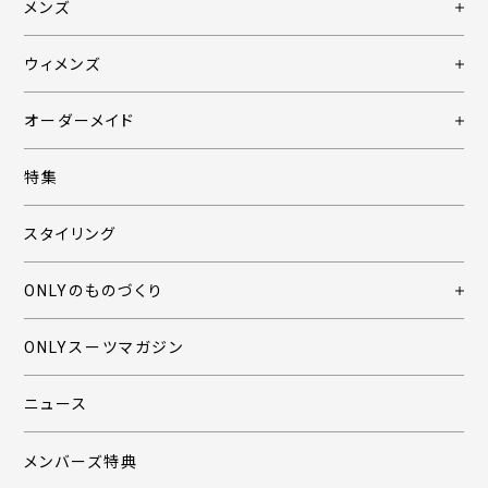
メンズ
ウィメンズ
オーダーメイド
特集
スタイリング
ONLYのものづくり
ONLYスーツマガジン
ニュース
メンバーズ特典