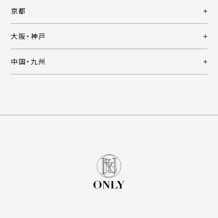
京都
大阪・神戸
中国・九州