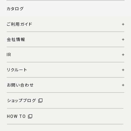
カタログ
ご利用ガイド
会社情報
IR
リクルート
お問い合わせ
ショップブログ
HOW TO