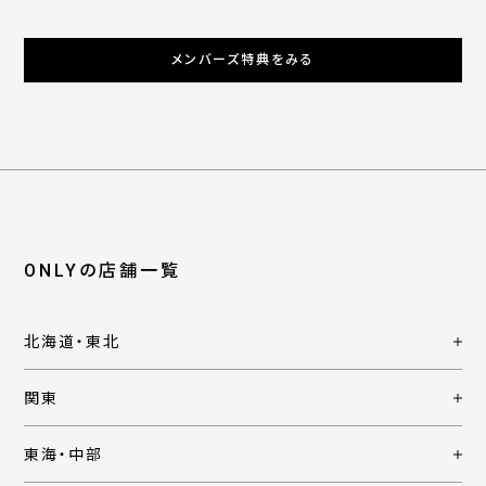
メンバーズ特典をみる
ONLYの店舗一覧
北海道・東北
関東
東海・中部