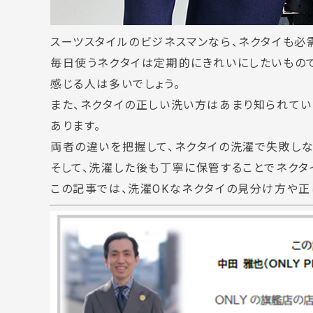
スーツスタイルのビジネスマンなら、ネクタイも必
毎日使うネクタイは定期的にきれいにしたいもの
感じる人は多いでしょう。
また、ネクタイの正しい洗い方はあまり知られてい
あります。
両者の違いを把握して、ネクタイの洗濯で失敗しな
そして、洗濯した後も丁寧に保管することでネクタ
この記事では、洗濯OKなネクタイの見分け方や正