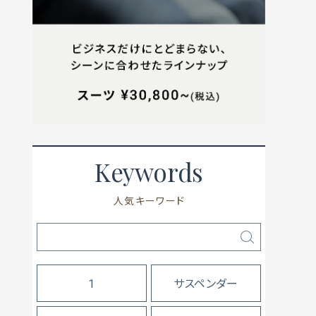
Keywords
人気キーワード
1
サスペンダー