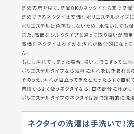
洗濯表示を見て、洗濯OKのネクタイなら家で洗濯
洗濯できるネクタイは安価なポリエステルタイプに
ポリエステルは色落ちしないため、水洗いしても問
また、高価なシルクタイプと違って取り扱いが簡単
高価なネクタイはわずかな汚れが致命的になって
ん。
もしも汚れてしまった場合、強い力でこすって生地
ポリエステルタイプなら気軽に汚れを拭き取れる
そのうえ、汚れが目立ってきたと思ったらすぐ自宅
普段からよく使うネクタイなら、首の部分に汗がし
ポリエステルタイプのネクタイは家で定期的に洗濯
ネクタイの洗濯は手洗いで！