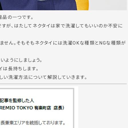
需品の一つです。
ですが、はたしてネクタイは家で洗濯してもいいのか不安に
ません。そもそもネクタイには洗濯OKな種類とNGな種類が
いようにしましょう。
イは長持ちします。
しい洗濯方法について解説していきます。