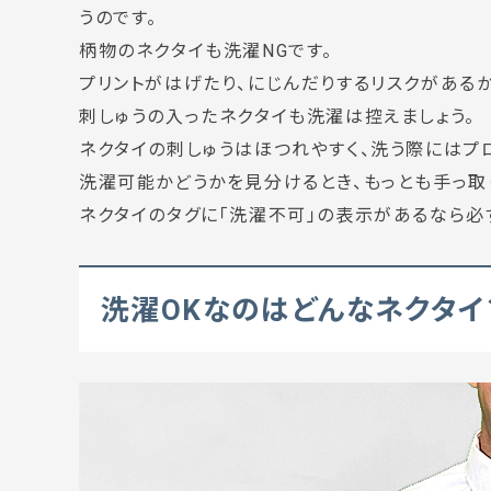
うのです。
柄物のネクタイも洗濯NGです。
プリントがはげたり、にじんだりするリスクがあるか
刺しゅうの入ったネクタイも洗濯は控えましょう。
ネクタイの刺しゅうはほつれやすく、洗う際にはプ
洗濯可能かどうかを見分けるとき、もっとも手っ取
ネクタイのタグに「洗濯不可」の表示があるなら必
洗濯OKなのはどんなネクタイ