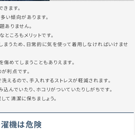
できます。
多い傾向があります。
題ありません。
なところもメリットです。
しまうため、日常的に気を使って着用しなければいけませ
を傷めてしまうこともありえます。
のが利点です。
で洗えるので、手入れするストレスが軽減されます。
み込んでいたり、ホコリがついていたりしがちです。
して清潔に保ちましょう。
洗濯機は危険