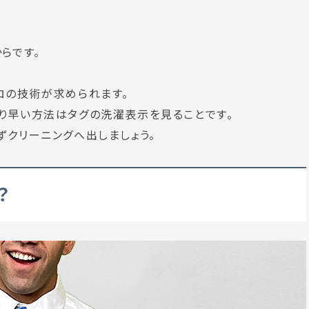
らです。
ロの技術が求められます。
り早い方法はタグの洗濯表示を見ることです。
ずクリーニングへ出しましょう。
？