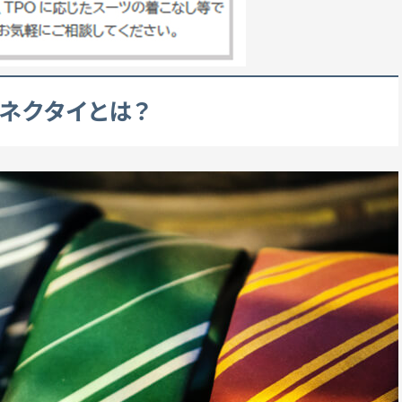
なネクタイとは？