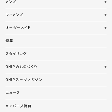
メンズ
ウィメンズ
オーダーメイド
特集
スタイリング
ONLYのものづくり
ONLYスーツマガジン
ニュース
メンバーズ特典