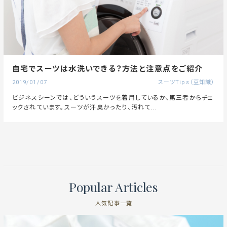
自宅でスーツは水洗いできる？方法と注意点をご紹介
2019/01/07
スーツTips（豆知識）
ビジネスシーンでは、どういうスーツを着用しているか、第三者からチェ
ックされています。スーツが汗臭かったり、汚れて...
Popular Articles
人気記事一覧