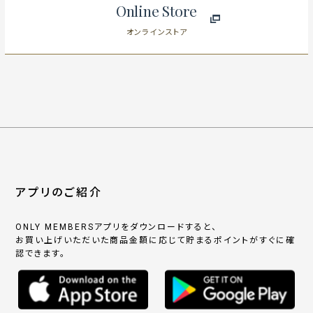
Online Store
オンラインストア
アプリのご紹介
ONLY MEMBERSアプリをダウンロードすると、
お買い上げいただいた商品金額に応じて貯まるポイントがすぐに確
認できます。