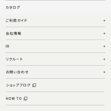
カタログ
ご利用ガイド
会社情報
IR
リクルート
お問い合わせ
ショップブログ
HOW TO