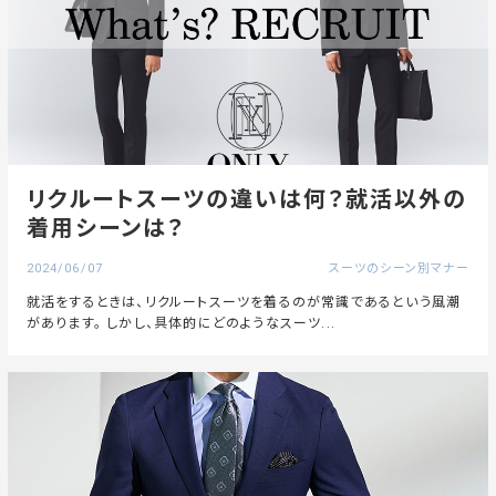
リクルートスーツの違いは何？就活以外の
着用シーンは？
2024/06/07
スーツのシーン別マナー
就活をするときは、リクルートスーツを着るのが常識であるという風潮
があります。 しかし、具体的にどのようなスーツ...