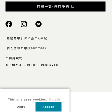
店舗一覧・来店予約
特定商取引法に基づく表記
個人情報の取扱いについて
ご利用規約
© ONLY ALL RIGHTS RESERVED.
This site uses cookies.
Details
Deny
Accept