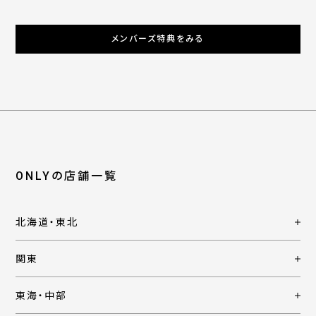
メンバーズ特典をみる
ONLYの店舗一覧
北海道・東北
関東
東海・中部