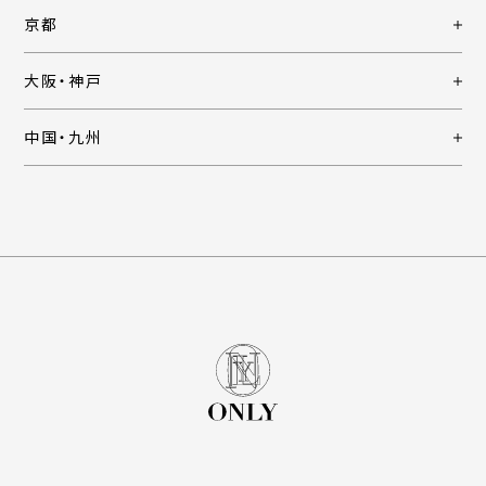
京都
大阪・神戸
中国・九州