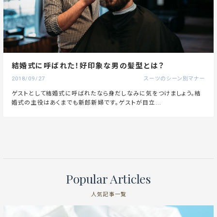
結婚式に呼ばれた！好印象な男の髪型とは？
2018/09/27
スーツのシーン別マナー
ゲストとして結婚式に呼ばれたなら身だしなみに気をつけましょう。結
婚式の主役はあくまでも新郎新婦です。ゲストが目立...
Popular Articles
人気記事一覧