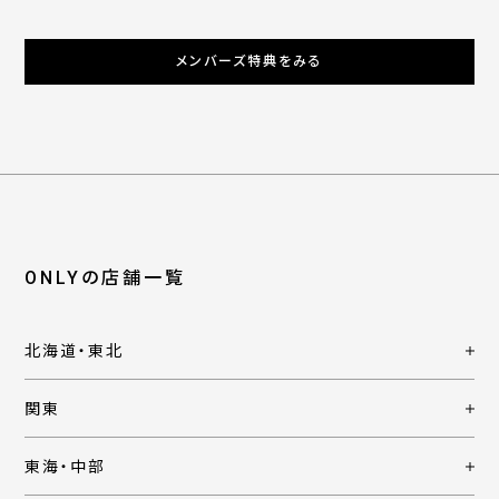
メンバーズ特典をみる
ONLYの店舗一覧
北海道・東北
関東
東海・中部