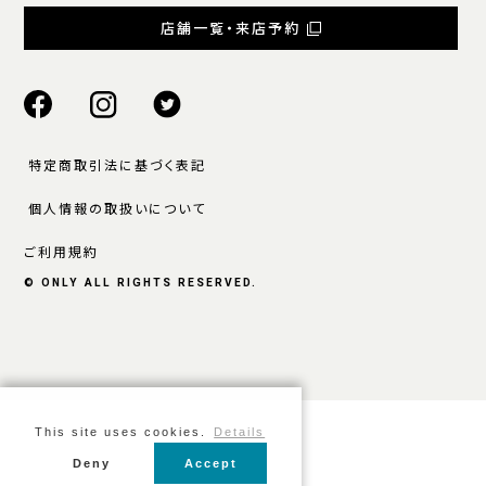
店舗一覧・来店予約
特定商取引法に基づく表記
個人情報の取扱いについて
ご利用規約
© ONLY ALL RIGHTS RESERVED.
This site uses cookies.
Details
Deny
Accept