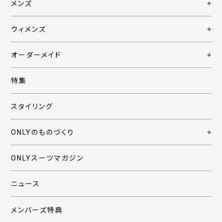
メンズ
ウィメンズ
オーダーメイド
特集
スタイリング
ONLYのものづくり
ONLYスーツマガジン
ニュース
メンバーズ特典