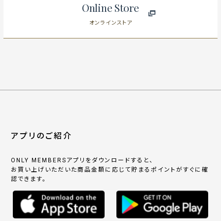
Online Store
オンラインストア
アプリのご紹介
ONLY MEMBERSアプリをダウンロードすると、
お買い上げいただいた商品金額に応じて貯まるポイントがすぐに確
認できます。