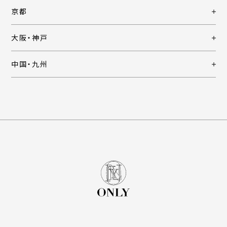
京都
大阪・神戸
中国・九州