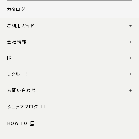
カタログ
ご利用ガイド
会社情報
IR
リクルート
お問い合わせ
ショップブログ
HOW TO