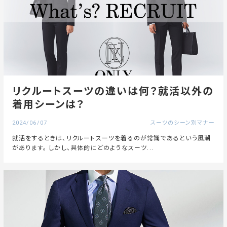
リクルートスーツの違いは何？就活以外の
着用シーンは？
2024/06/07
スーツのシーン別マナー
就活をするときは、リクルートスーツを着るのが常識であるという風潮
があります。 しかし、具体的にどのようなスーツ...