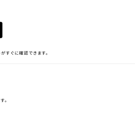
がすぐに確認できます。
す。