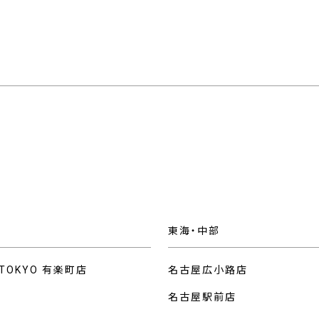
東海・中部
 TOKYO 有楽町店
名古屋広小路店
名古屋駅前店