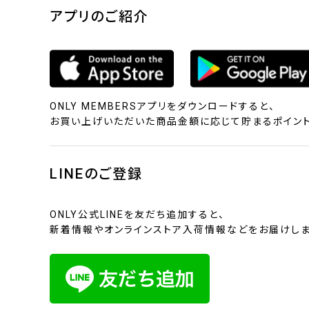
アプリのご紹介
ONLY MEMBERSアプリをダウンロードすると、
お買い上げいただいた商品金額に応じて貯まるポイント
LINEのご登録
ONLY公式LINEを友だち追加すると、
新着情報やオンラインストア入荷情報などをお届けしま