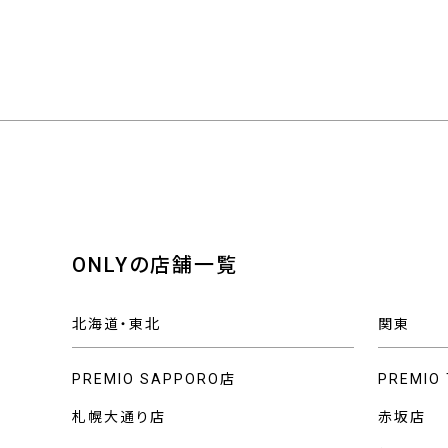
ONLYの店舗一覧
北海道・東北
関東
PREMIO SAPPORO店
PREMIO
札幌大通り店
赤坂店