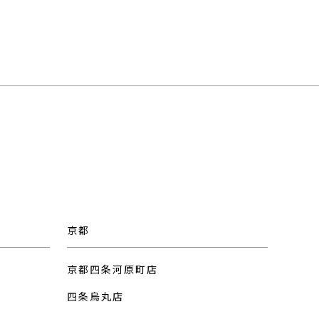
京都
京都四条河原町店
四条烏丸店