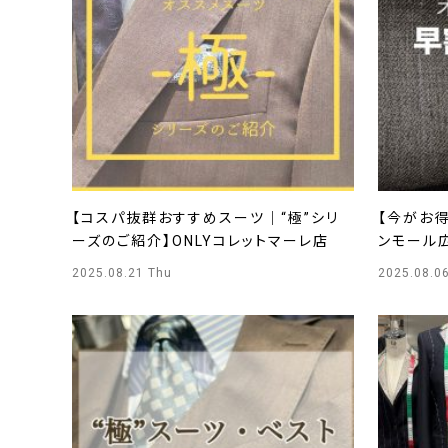
【コスパ抜群おすすめスーツ｜“極”シリ
【今がお得
ーズのご紹介】ONLYコレットマーレ店
ンモール
2025.08.21 Thu
2025.08.0