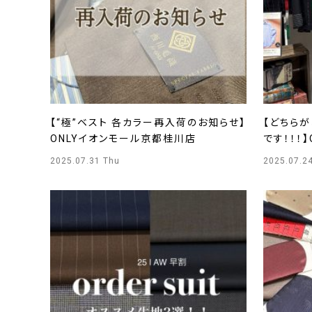
【“極”ベスト 各カラー再入荷のお知らせ】
【どちら
ONLYイオンモール京都桂川店
です！！！
2025.07.31 Thu
2025.07.2