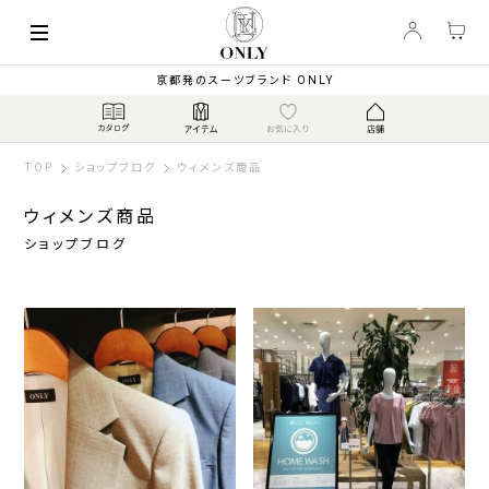
京都発のスーツブランド ONLY
TOP
ショップブログ
ウィメンズ商品
ウィメンズ商品
ショップブログ