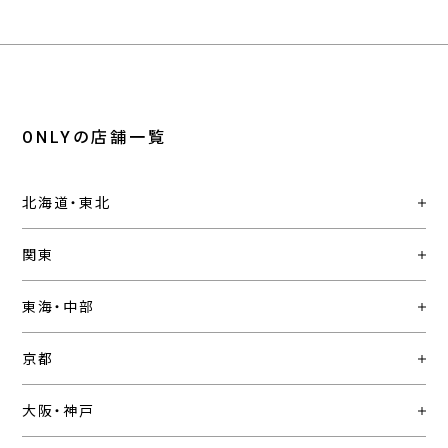
ONLYの店舗一覧
北海道・東北
関東
東海・中部
京都
大阪・神戸