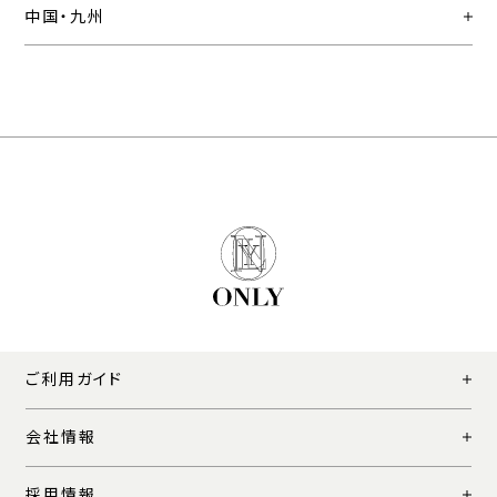
中国・九州
ご利用ガイド
会社情報
採用情報