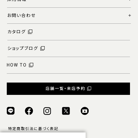
お問い合わせ
カタログ
ショップブログ
HOW TO
店舗一覧・来店予約
特定商取引法に基づく表記