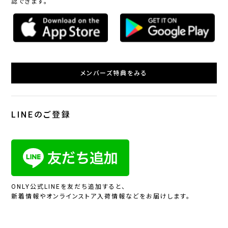
認できます。
メンバーズ特典をみる
LINEのご登録
ONLY公式LINEを友だち追加すると、
新着情報やオンラインストア入荷情報などをお届けします。