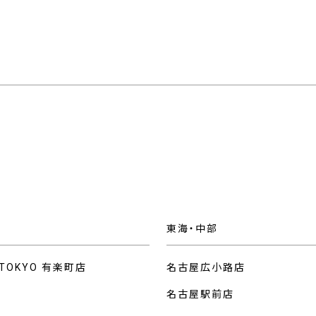
東海・中部
 TOKYO 有楽町店
名古屋広小路店
名古屋駅前店