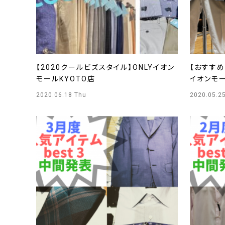
【2020クールビズスタイル】ONLYイオン
【おすすめ
モールKYOTO店
イオンモー
2020.06.18 Thu
2020.05.2