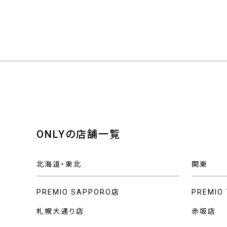
ONLYの店舗一覧
北海道・東北
関東
PREMIO SAPPORO店
PREMIO
札幌大通り店
赤坂店