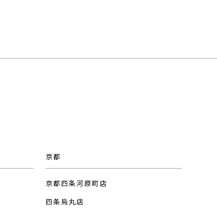
京都
京都四条河原町店
四条烏丸店