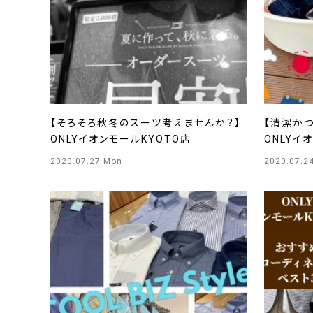
【そろそろ秋冬のスーツ考えませんか？】
【清潔か
ONLYイオンモールKYOTO店
ONLYイ
2020.07.27 Mon
2020.07.24