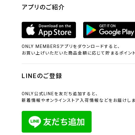
アプリのご紹介
ONLY MEMBERSアプリをダウンロードすると、
お買い上げいただいた商品金額に応じて貯まるポイント
LINEのご登録
ONLY公式LINEを友だち追加すると、
新着情報やオンラインストア入荷情報などをお届けしま