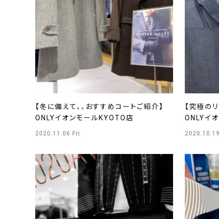
【冬に備えて、、おすすめコートご紹介】
【究極のリ
ONLYイオンモールKYOTO店
ONLYイ
2020.11.06 Fri
2020.10.1