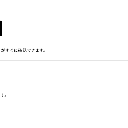
がすぐに確認できます。
す。