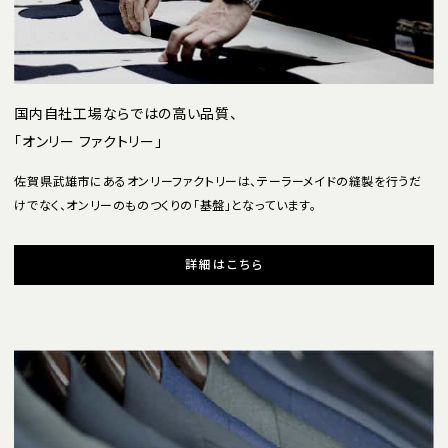
国内自社工場ならではの高い品質、
「オンリー ファクトリー」
佐賀県武雄市にあるオンリーファクトリーは、テーラーメイドの縫製を行うだ
けでなく、オンリーのものつくりの「基盤」となっています。
詳細はこちら