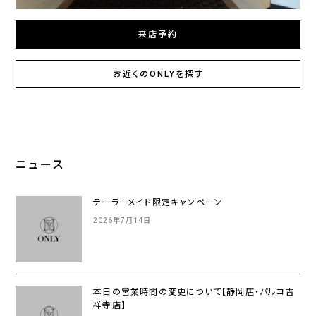
来店予約
お近くのONLYを探す
ニュース
テーラーメイド限定キャンペーン
2026年7月14日
本日の営業時間の変更について【静岡店・パルコ吉
祥寺店】