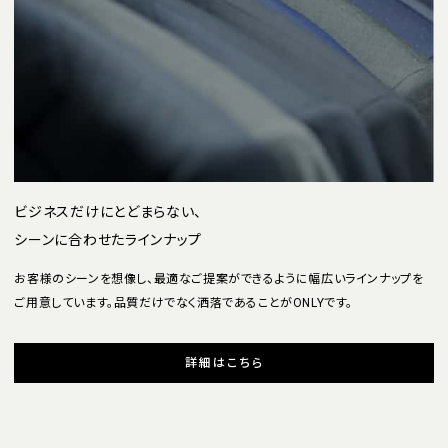
ビジネスだけにとどまらない、
シーンに合わせたラインナップ
お客様のシーンを想像し、最適なご提案ができるように幅広いラインナップを
ご用意しています。品質だけでなく洒落であることがONLYです。
詳細はこちら