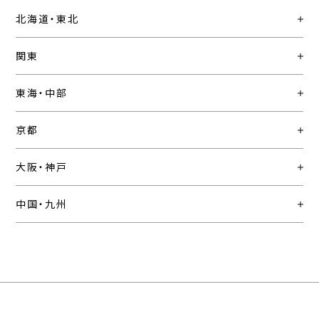
北海道・東北
関東
東海・中部
京都
大阪・神戸
中国・九州