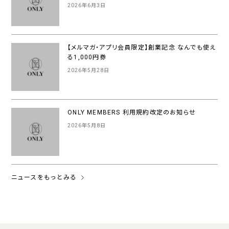
2026年6月3日
【メルマガ・アプリ会員限定】創業記念 なんでも使え
る1,000円券
2026年5月28日
ONLY MEMBERS 利用規約改定のお知らせ
2026年5月8日
ニュースをもっとみる