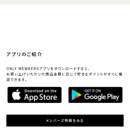
アプリのご紹介
ONLY MEMBERSアプリをダウンロードすると、
お買い上げいただいた商品金額に応じて貯まるポイントがすぐに確
認できます。
メンバーズ特典をみる