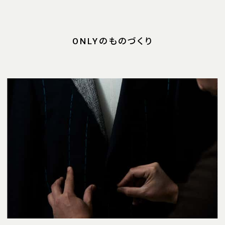
ONLYのものづくり