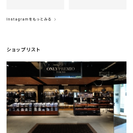
Instagramをもっとみる
ショップリスト