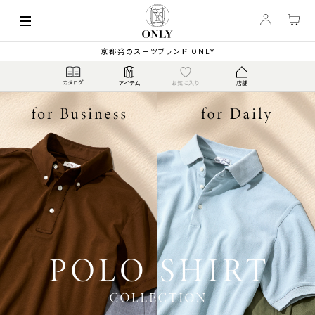
京都発のスーツブランド ONLY