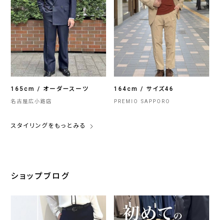
165cm / オーダースーツ
164cm / サイズ46
名古屋広小路店
PREMIO SAPPORO
スタイリングをもっとみる
ショップブログ