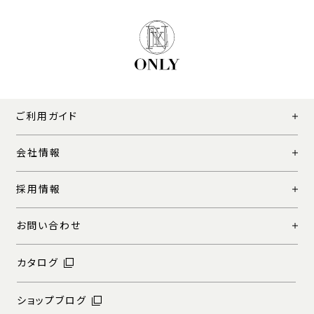
ご利用ガイド
会社情報
採用情報
お問い合わせ
カタログ
ショップブログ