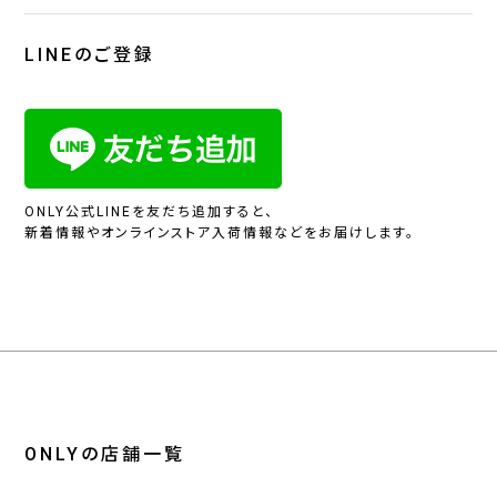
LINEのご登録
ONLY公式LINEを友だち追加すると、
新着情報やオンラインストア入荷情報などをお届けします。
ONLYの店舗一覧