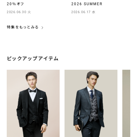
20％オフ
2026 SUMMER
2026.06.30 火
2026.06.17 水
特集をもっとみる
ピックアップアイテム