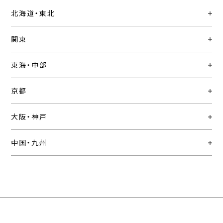
北海道・東北
関東
東海・中部
京都
大阪・神戸
中国・九州