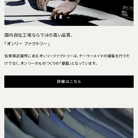
国内自社工場ならではの高い品質、
「オンリー ファクトリー」
佐賀県武雄市にあるオンリーファクトリーは、テーラーメイドの縫製を行うだ
けでなく、オンリーのものつくりの「基盤」となっています。
詳細はこちら