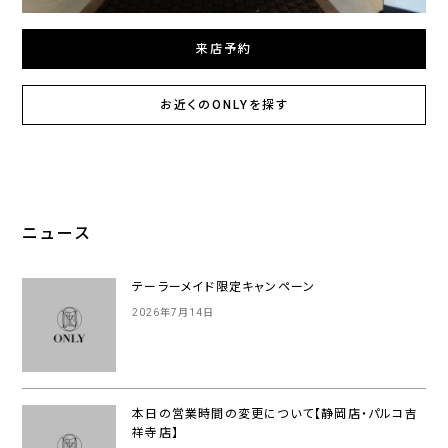
来店予約
お近くのONLYを探す
ニュース
テーラーメイド限定キャンペーン
2026年7月14日
本日の営業時間の変更について【静岡店・パルコ吉
祥寺店】