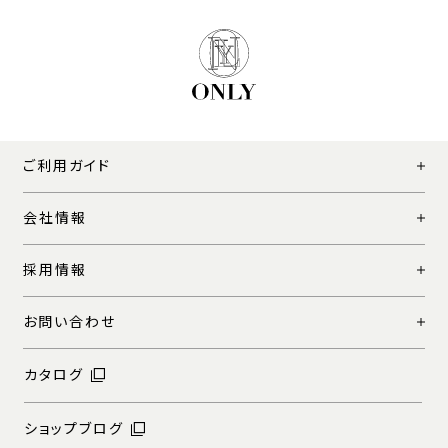
ご利用ガイド
会社情報
採用情報
お問い合わせ
カタログ
ショップブログ