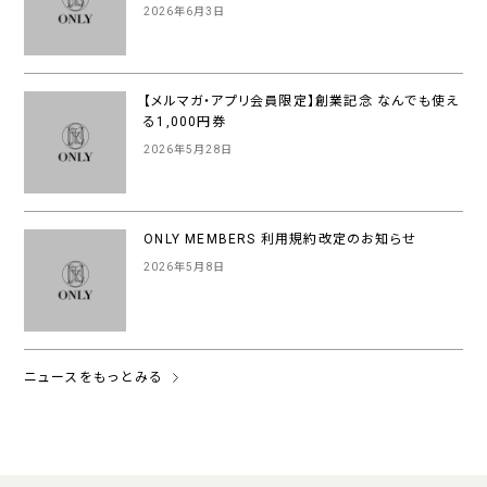
2026年6月3日
【メルマガ・アプリ会員限定】創業記念 なんでも使え
る1,000円券
2026年5月28日
ONLY MEMBERS 利用規約改定のお知らせ
2026年5月8日
ニュースをもっとみる