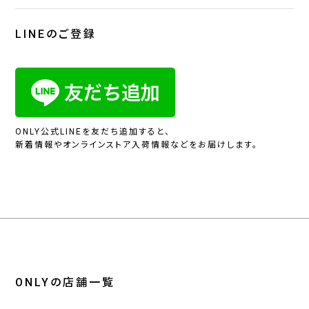
LINEのご登録
ONLY公式LINEを友だち追加すると、
新着情報やオンラインストア入荷情報などをお届けします。
ONLYの店舗一覧