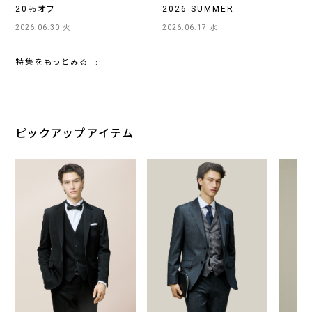
20％オフ
2026 SUMMER
2026.06.30 火
2026.06.17 水
特集をもっとみる
ピックアップアイテム