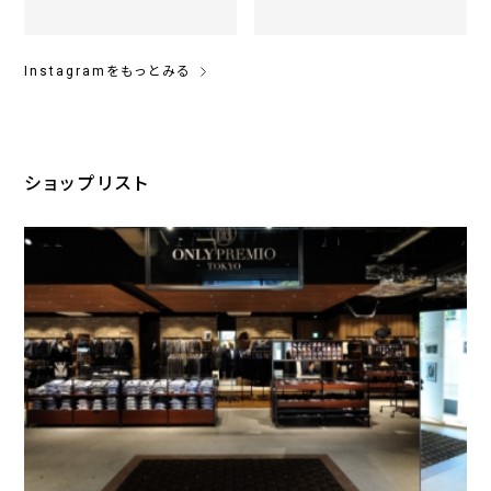
Instagramをもっとみる
ショップリスト