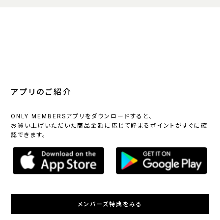
アプリのご紹介
ONLY MEMBERSアプリをダウンロードすると、
お買い上げいただいた商品金額に応じて貯まるポイントがすぐに確
認できます。
メンバーズ特典をみる