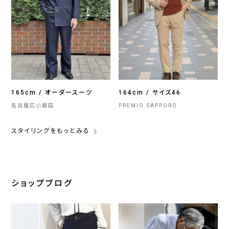
165cm / オーダースーツ
164cm / サイズ46
名古屋広小路店
PREMIO SAPPORO
スタイリングをもっとみる
ショップブログ