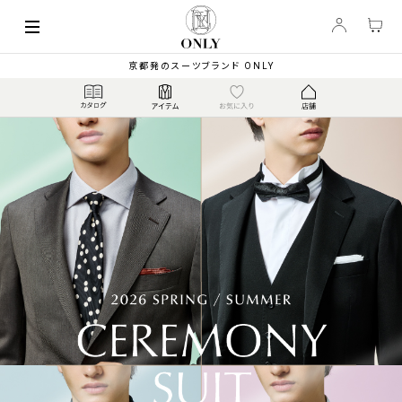
京都発のスーツブランド ONLY