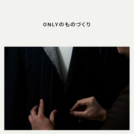
ONLYのものづくり