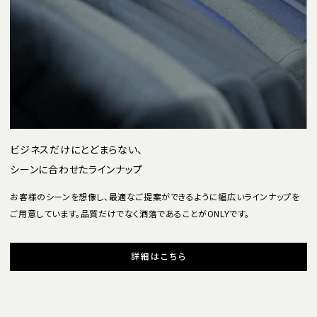
ビジネスだけにとどまらない、
シーンに合わせたラインナップ
お客様のシーンを想像し、最適なご提案ができるように幅広いラインナップを
ご用意しています。品質だけでなく洒落であることがONLYです。
詳細はこちら