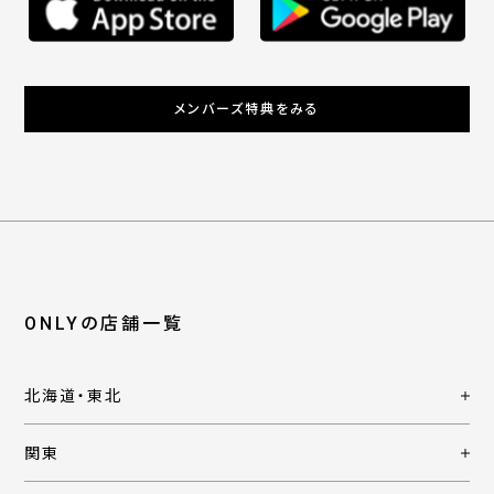
メンバーズ特典をみる
ONLYの店舗一覧
北海道・東北
関東