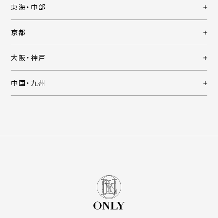
東海・中部
京都
大阪・神戸
中国・九州