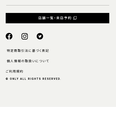
店舗一覧・来店予約
特定商取引法に基づく表記
個人情報の取扱いについて
ご利用規約
© ONLY ALL RIGHTS RESERVED.