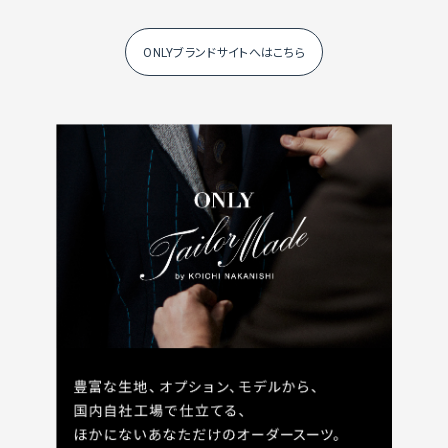
ONLYブランドサイトへはこちら