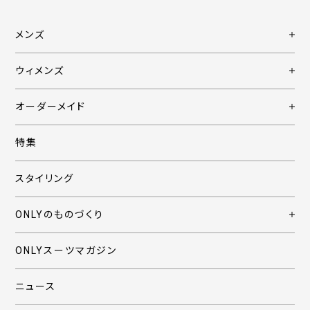
メンズ
ウィメンズ
オーダーメイド
特集
スタイリング
ONLYのものづくり
ONLYスーツマガジン
ニュース