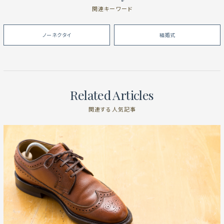
関連キーワード
ノーネクタイ
結婚式
Related Articles
関連する人気記事