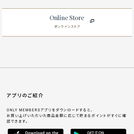
Online Store
オンラインストア
アプリのご紹介
ONLY MEMBERSアプリをダウンロードすると、
お買い上げいただいた商品金額に応じて貯まるポイントがすぐに確
認できます。