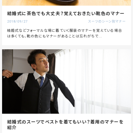
結婚式に茶色でも大丈夫？覚えておきたい靴色のマナー
2018/09/27
スーツのシーン別マナー
結婚式などフォーマルな場に着ていく服装のマナーを覚えている場合
は多くても、靴の色にもマナーがあることは忘れがちで...
結婚式のスーツでベストを着てもいい？着用のマナーを
紹介