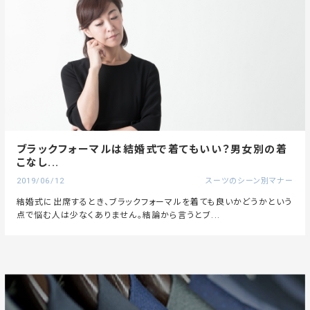
ブラックフォーマルは結婚式で着てもいい？男女別の着
こなし...
2019/06/12
スーツのシーン別マナー
結婚式に出席するとき、ブラックフォーマルを着ても良いかどうかという
点で悩む人は少なくありません。結論から言うとブ...