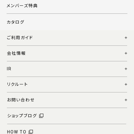
メンバーズ特典
カタログ
ご利用ガイド
会社情報
IR
リクルート
お問い合わせ
ショップブログ
HOW TO